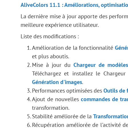
AliveColors 11.1 : Améliorations, optimisati
La dernière mise à jour apporte des perfor
meilleure expérience utilisateur.
Liste des modifications :
Amélioration de la fonctionnalité
Géné
et plus aboutis.
Mise à jour du
Chargeur de modèle
Téléchargez et installez le Chargeur
Génération d'images
.
Performances optimisées des
Outils de
Ajout de nouvelles
commandes de tra
transformation.
Stabilité améliorée de la
Transformatio
Récupération améliorée de l'activité de