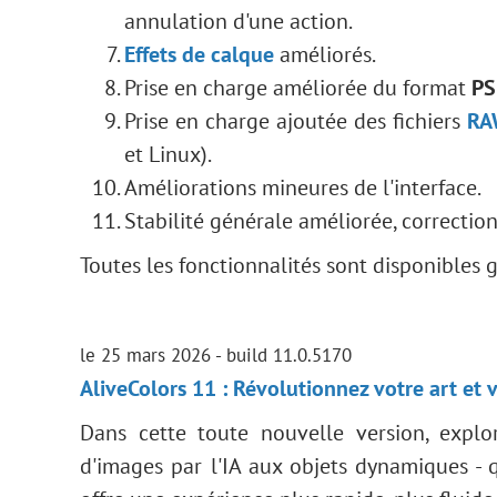
annulation d'une action.
Effets de calque
améliorés.
Prise en charge améliorée du format
P
Prise en charge ajoutée des fichiers
RA
et Linux).
Améliorations mineures de l'interface.
Stabilité générale améliorée, correctio
Toutes les fonctionnalités sont disponibles
le 25 mars 2026 - build 11.0.5170
AliveColors 11 : Révolutionnez votre art et v
Dans cette toute nouvelle version, explo
d'images par l'IA aux objets dynamiques - qu