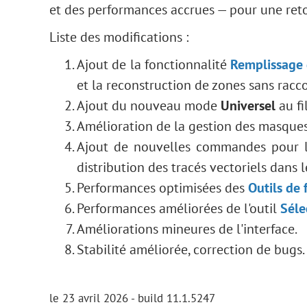
et des performances accrues — pour une retou
Liste des modifications :
Ajout de la fonctionnalité
Remplissage 
et la reconstruction de zones sans racco
Ajout du nouveau mode
Universel
au fi
Amélioration de la gestion des masques 
Ajout de nouvelles commandes pour la
distribution des tracés vectoriels dans 
Performances optimisées des
Outils de
Performances améliorées de l'outil
Séle
Améliorations mineures de l'interface.
Stabilité améliorée, correction de bugs.
le 23 avril 2026 - build 11.1.5247