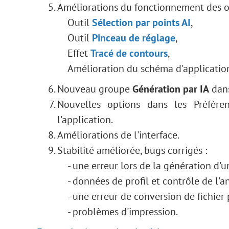
Améliorations du fonctionnement des out
Outil
Sélection par points AI
,
Outil
Pinceau de réglage
,
Effet
Tracé de contours
,
Amélioration du schéma d'application
Nouveau groupe
Génération par IA
dan
Nouvelles options dans les Préféren
l'application.
Améliorations de l'interface.
Stabilité améliorée, bugs corrigés :
- une erreur lors de la génération d'
- données de profil et contrôle de l'a
- une erreur de conversion de fichier
- problèmes d'impression.