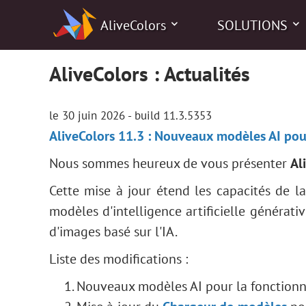
AliveColors
SOLUTIONS
AliveColors : Actualités
le 30 juin 2026 - build 11.3.5353
AliveColors 11.3 : Nouveaux modèles AI pou
Nous sommes heureux de vous présenter
Al
Cette mise à jour étend les capacités de l
modèles d'intelligence artificielle générati
d'images basé sur l'IA.
Liste des modifications :
Nouveaux modèles AI pour la fonctionn