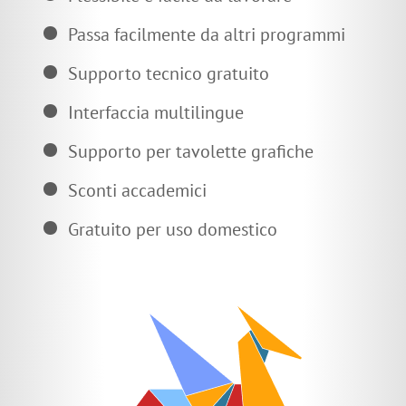
Passa facilmente da altri programmi
Supporto tecnico gratuito
Interfaccia multilingue
Supporto per tavolette grafiche
Sconti accademici
Gratuito per uso domestico