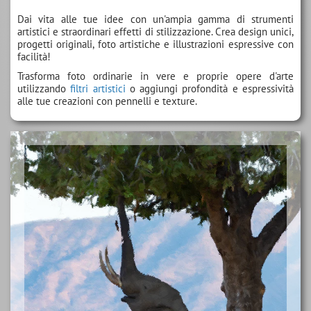
Dai vita alle tue idee con un'ampia gamma di strumenti
artistici e straordinari effetti di stilizzazione. Crea design unici,
progetti originali, foto artistiche e illustrazioni espressive con
facilità!
Trasforma foto ordinarie in vere e proprie opere d'arte
utilizzando
filtri artistici
o aggiungi profondità e espressività
alle tue creazioni con pennelli
e texture
.