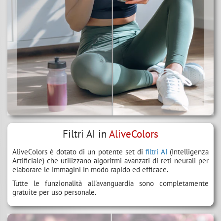
Filtri AI in
AliveColors
AliveColors è dotato di un potente set di
filtri AI
(Intelligenza
Artificiale) che utilizzano algoritmi avanzati di reti neurali per
elaborare le immagini in modo rapido ed efficace.
Tutte le funzionalità all'avanguardia sono completamente
gratuite per uso personale.