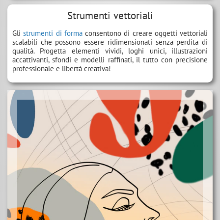
Strumenti vettoriali
Gli
strumenti di forma
consentono di creare oggetti vettoriali
scalabili che possono essere ridimensionati senza perdita di
qualità. Progetta elementi vividi, loghi unici, illustrazioni
accattivanti, sfondi e modelli raffinati, il tutto con precisione
professionale e libertà creativa!