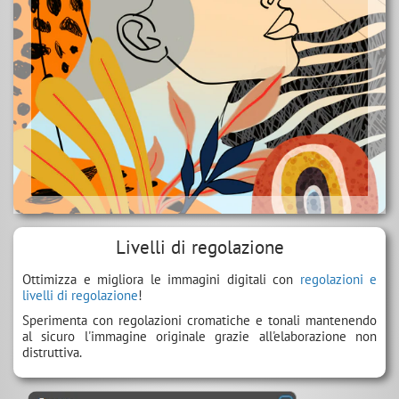
Livelli di regolazione
Ottimizza e migliora le immagini digitali con
regolazioni e
livelli di regolazione
!
Sperimenta con regolazioni cromatiche e tonali mantenendo
al sicuro l'immagine originale grazie all'elaborazione non
distruttiva.