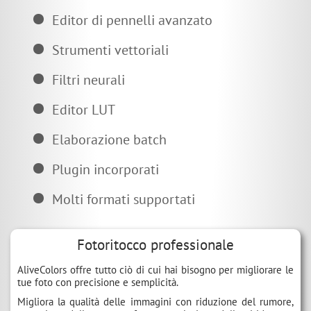
Editor di pennelli avanzato
Strumenti vettoriali
Filtri neurali
Editor LUT
Elaborazione batch
Plugin incorporati
Molti formati supportati
Fotoritocco professionale
AliveColors offre tutto ciò di cui hai bisogno per migliorare le
tue foto con precisione e semplicità.
Migliora la qualità delle immagini con riduzione del rumore,