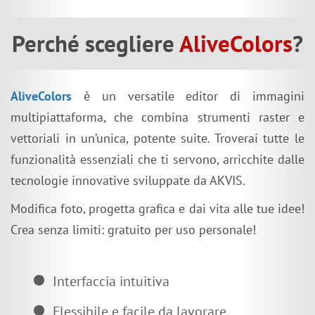
Perché scegliere
AliveColors
?
AliveColors
è un versatile editor di immagini
multipiattaforma, che combina strumenti raster e
vettoriali in un’unica, potente suite. Troverai tutte le
funzionalità essenziali che ti servono, arricchite dalle
tecnologie innovative sviluppate da AKVIS.
Modifica foto, progetta grafica e dai vita alle tue idee!
Crea senza limiti: gratuito per uso personale!
Interfaccia intuitiva
Flessibile e facile da lavorare