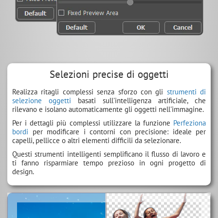
Selezioni precise di oggetti
Realizza ritagli complessi senza sforzo con gli
strumenti di
selezione oggetti
basati sull'intelligenza artificiale, che
rilevano e isolano automaticamente gli oggetti nell'immagine.
Per i dettagli più complessi utilizzare la funzione
Perfeziona
bordi
per modificare i contorni con precisione: ideale per
capelli, pellicce o altri elementi difficili da selezionare.
Questi strumenti intelligenti semplificano il flusso di lavoro e
ti fanno risparmiare tempo prezioso in ogni progetto di
design.