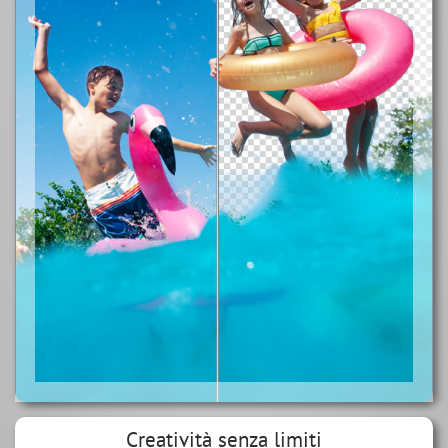
Creatività senza limiti