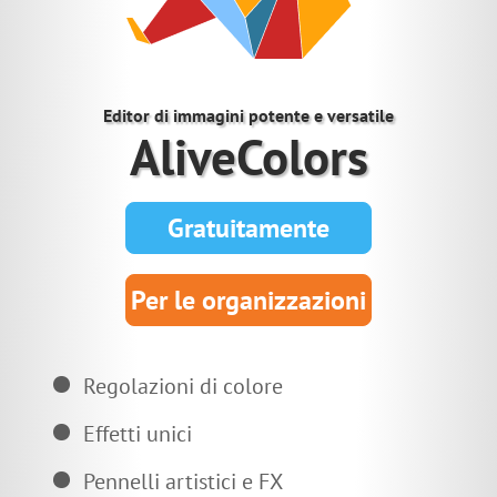
Editor di immagini potente e versatile
AliveColors
Gratuitamente
Per le organizzazioni
Regolazioni di colore
Effetti unici
Pennelli artistici e FX