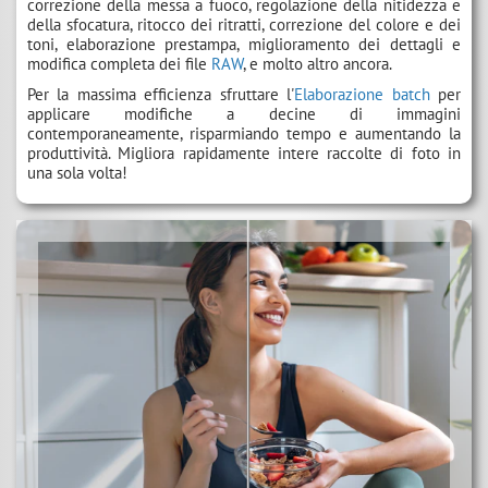
correzione della messa a fuoco, regolazione della nitidezza e
della sfocatura, ritocco dei ritratti, correzione del colore e dei
toni, elaborazione prestampa, miglioramento dei dettagli e
modifica completa dei file
RAW
, e molto altro ancora.
Per la massima efficienza sfruttare l'
Elaborazione batch
per
applicare modifiche a decine di immagini
contemporaneamente, risparmiando tempo e aumentando la
produttività. Migliora rapidamente intere raccolte di foto in
una sola volta!