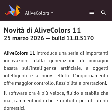
AliveColors
Novità di AliveColors 11
25 marzo 2026 — build 11.0.5170
AliveColors 11
introduce una serie di importanti
innovazioni: dalla generazione di immagini
basata sull'intelligenza artificiale, a oggetti
intelligenti e a nuovi effetti. L'aggiornamento
offre maggior controllo, flessibilità e prestazioni.
Il software ora è più veloce, fluido e stabile che
mai, rammentando che è gratuito per gli utenti
domestici.