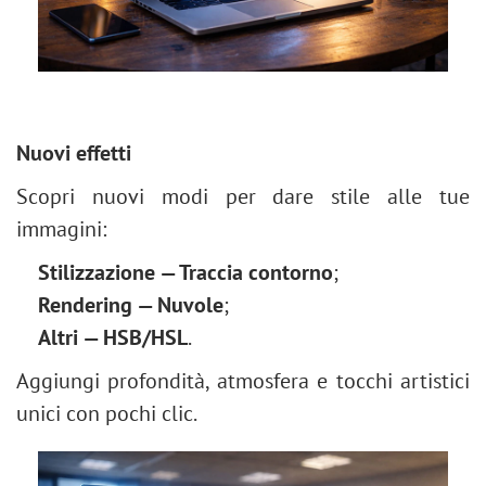
Nuovi effetti
Scopri nuovi modi per dare stile alle tue
immagini:
Stilizzazione — Traccia contorno
;
Rendering — Nuvole
;
Altri — HSB/HSL
.
Aggiungi profondità, atmosfera e tocchi artistici
unici con pochi clic.