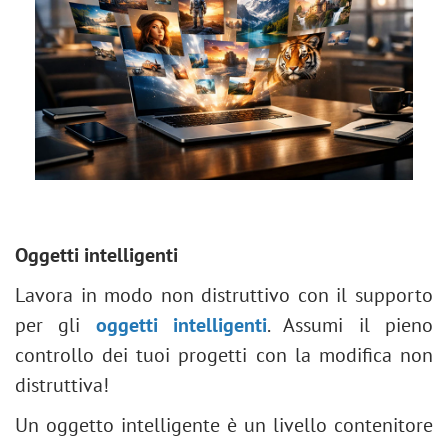
Oggetti intelligenti
Lavora in modo non distruttivo con il supporto
per gli
oggetti intelligenti
. Assumi il pieno
controllo dei tuoi progetti con la modifica non
distruttiva!
Un oggetto intelligente è un livello contenitore