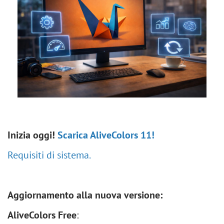
Inizia oggi!
Scarica AliveColors 11!
Requisiti di sistema.
Aggiornamento alla nuova versione:
AliveColors Free
: