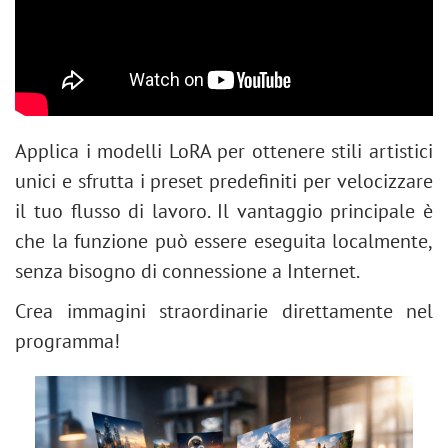
Applica i modelli LoRA per ottenere stili artistici
unici e sfrutta i preset predefiniti per velocizzare
il tuo flusso di lavoro. Il vantaggio principale è
che la funzione può essere eseguita localmente,
senza bisogno di connessione a Internet.
Crea immagini straordinarie direttamente nel
programma!