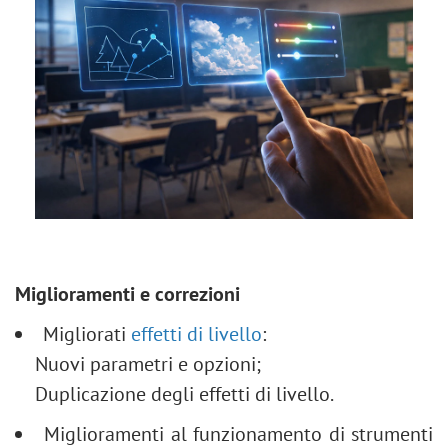
Miglioramenti e correzioni
Migliorati
effetti di livello
:
Nuovi parametri e opzioni;
Duplicazione degli effetti di livello.
Miglioramenti al funzionamento di strumenti