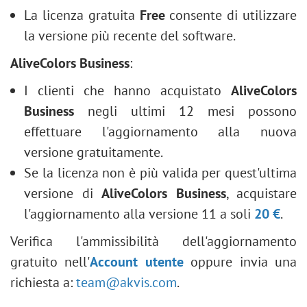
La licenza gratuita
Free
consente di utilizzare
la versione più recente del software.
AliveColors Business
:
I clienti che hanno acquistato
AliveColors
Business
negli ultimi 12 mesi possono
effettuare l'aggiornamento alla nuova
versione gratuitamente.
Se la licenza non è più valida per quest'ultima
versione di
AliveColors Business
, acquistare
l'aggiornamento alla versione 11 a soli
20 €
.
Verifica l'ammissibilità dell'aggiornamento
gratuito nell'
Account utente
oppure invia una
richiesta a:
team@akvis.com
.