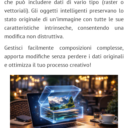
che può includere dati di vario tipo (raster o
vettoriali). Gli oggetti intelligenti preservano lo
stato originale di un'immagine con tutte le sue
caratteristiche intrinseche, consentendo una
modifica non distruttiva.
Gestisci facilmente composizioni complesse,
apporta modifiche senza perdere i dati originali
e ottimizza il tuo processo creativo!