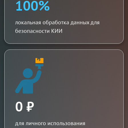
100%
локальная обработка данных для
безопасности КИИ
0 ₽
для личного использования