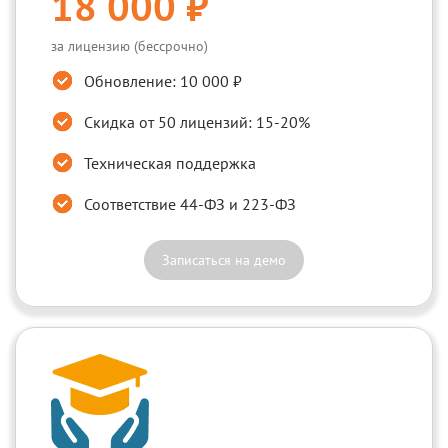
18 000 ₽
за лицензию (бессрочно)
Обновление: 10 000 ₽
Скидка от 50 лицензий: 15-20%
Техническая поддержка
Соответствие 44-ФЗ и 223-ФЗ
Записаться на демо