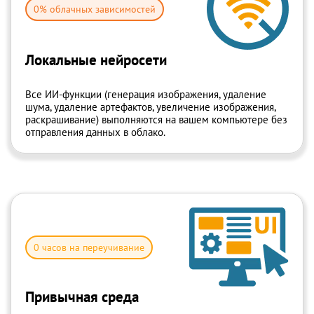
0% облачных зависимостей
Локальные нейросети
Все ИИ-функции (генерация изображения, удаление
шума, удаление артефактов, увеличение изображения,
раскрашивание) выполняются на вашем
компьютере без
отправления данных в облако.
0 часов на переучивание
Привычная среда