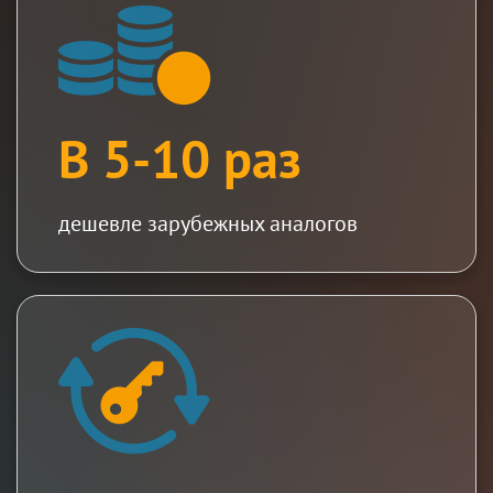
В 5-10 раз
дешевле зарубежных аналогов