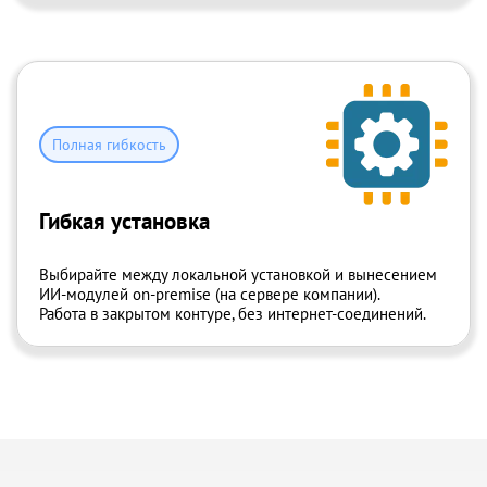
Полная гибкость
Гибкая установка
Выбирайте между локальной установкой и вынесением
ИИ-модулей on-premise (на сервере компании)
.
Работа в закрытом контуре, без интернет-соединений.