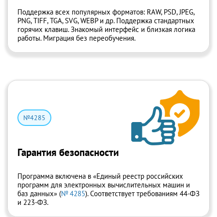
Поддержка всех популярных форматов: RAW, PSD, JPEG,
PNG, TIFF, TGA, SVG, WEBP и др. Поддержка стандартных
горячих клавиш. Знакомый интерфейс и близкая логика
работы. Миграция без переобучения.
№4285
Гарантия безопасности
Программа включена в «Единый реестр российских
программ для электронных вычислительных машин и
баз данных» (
№ 4285
).
Соответствует требованиям 44-ФЗ
и 223-ФЗ.