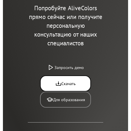
Попробуйте AliveColors
прямо сейчас или получите
персональную
консультацию от наших
специалистов
Запросить демо
Скачать
Для образования