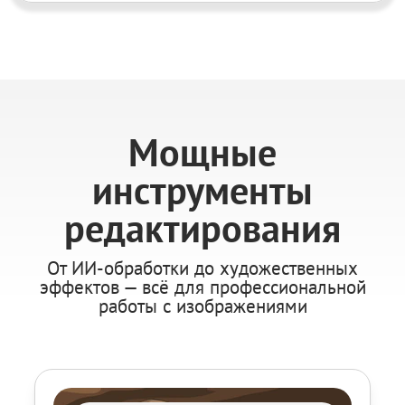
Мощные
инструменты
редактирования
От ИИ-обработки до художественных
эффектов — всё для профессиональной
работы с изображениями