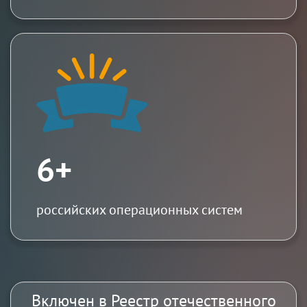
6+
российских операционных систем
Включен в Реестр отечественного