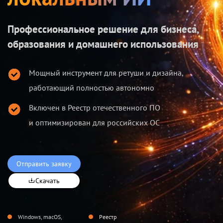
Профессиональное решение для бизнеса,
образования и домашнего использования
Мощный инструмент для ретуши и дизайна,
работающий полностью автономно
Включен в Реестр отечественного ПО
и оптимизирован для российских ОС
Отправить заявку
Скачать
Windows, macOS,
Реестр