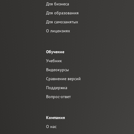
Для бизнеса
Для образования
Для самозанятых
О лицензиях
Обучение
Учебник
Видеокурсы
Сравнение версий
Поддержка
Вопрос-ответ
Компания
О нас