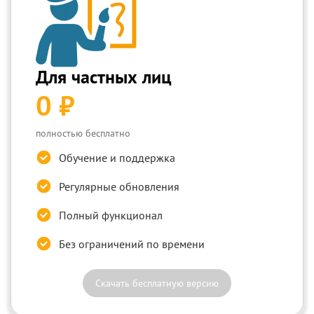
Для частных лиц
0 ₽
полностью бесплатно
Обучение и поддержка
Регулярные обновления
Полный функционал
Без ограничений по времени
Скачать бесплатную версию