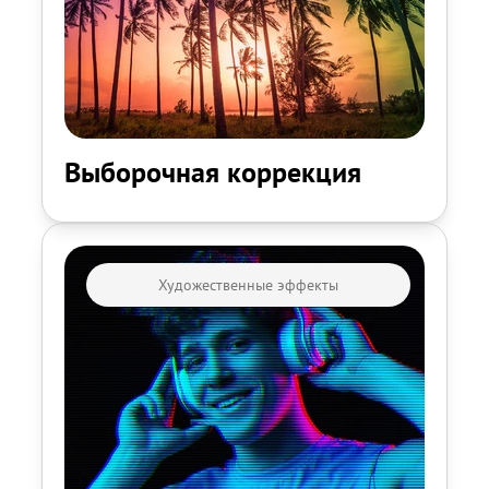
Выборочная коррекция
Художественные эффекты