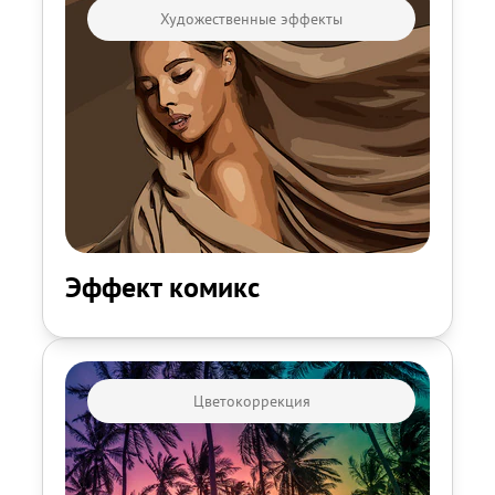
Художественные эффекты
Эффект комикс
Цветокоррекция