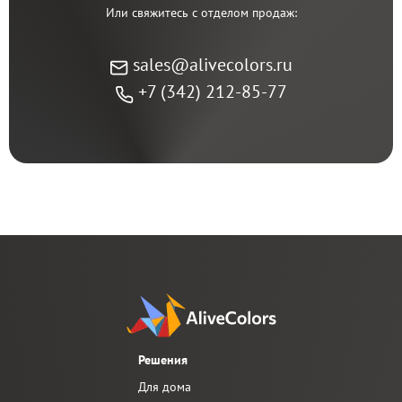
Или свяжитесь с отделом продаж:
sales@alivecolors.ru
+7 (342) 212-85-77
Решения
Для дома