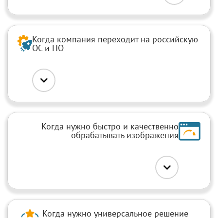
Когда компания переходит на российскую
ОС и ПО
Когда нужно быстро и
качественно
обрабатывать изображения
Когда нужно универсальное решение