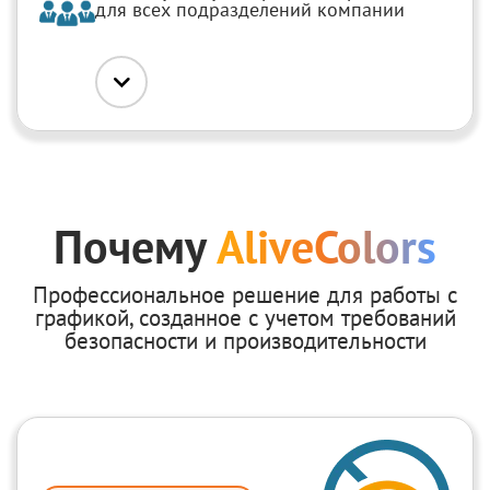
для всех подразделений компании
Почему
AliveColors
Профессиональное решение для работы с
графикой, созданное с учетом требований
безопасности и производительности