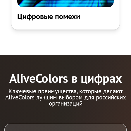
Цифровые помехи
AliveColors в цифрах
Ключевые преимущества, которые делают
AliveColors лучшим выбором для российских
организаций