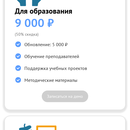
Для образования
9 000 ₽
(50% скидка)
Обновление: 5 000 ₽
Обучение преподавателей
Поддержка учебных проектов
Методические материалы
Записаться на демо