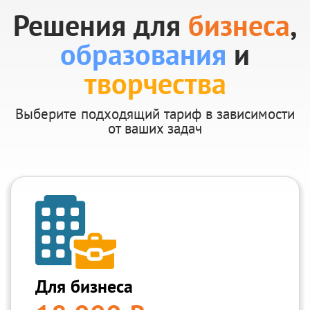
Решения для
бизнеса
,
образования
и
творчества
Выберите подходящий тариф в зависимости
от ваших задач
Для бизнеса