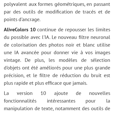
polyvalent aux formes géométriques, en passant
par des outils de modification de tracés et de
points d'ancrage.
AliveColors 10
continue de repousser les limites
du possible avec l'IA. Le nouveau filtre neuronal
de colorisation des photos noir et blanc utilise
une IA avancée pour donner vie à vos images
vintage. De plus, les modèles de sélection
d'objets ont été améliorés pour une plus grande
précision, et le filtre de réduction du bruit est
plus rapide et plus efficace que jamais.
La version 10 ajoute de nouvelles
fonctionnalités intéressantes pour la
manipulation de texte, notamment des outils de