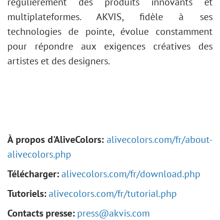
régulièrement des produits innovants et
multiplateformes. AKVIS, fidèle à ses
technologies de pointe, évolue constamment
pour répondre aux exigences créatives des
artistes et des designers.
À propos d'AliveColors:
alivecolors.com/fr/about-
alivecolors.php
Télécharger:
alivecolors.com/fr/download.php
Tutoriels:
alivecolors.com/fr/tutorial.php
Contacts presse:
press@akvis.com