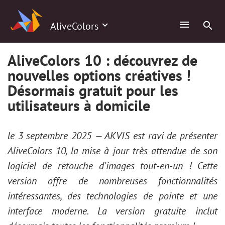
AliveColors
AliveColors 10 : découvrez de
nouvelles options créatives !
Désormais gratuit pour les
utilisateurs à domicile
le 3 septembre 2025 — AKVIS est ravi de présenter
AliveColors 10, la mise à jour très attendue de son
logiciel de retouche d'images tout-en-un ! Cette
version offre de nombreuses fonctionnalités
intéressantes, des technologies de pointe et une
interface moderne. La version gratuite inclut