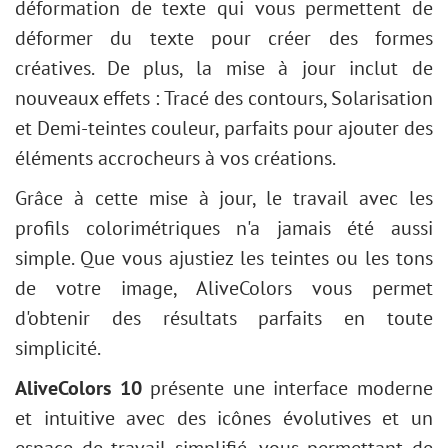
déformation de texte qui vous permettent de
déformer du texte pour créer des formes
créatives. De plus, la mise à jour inclut de
nouveaux effets : Tracé des contours, Solarisation
et Demi-teintes couleur, parfaits pour ajouter des
éléments accrocheurs à vos créations.
Grâce à cette mise à jour, le travail avec les
profils colorimétriques n'a jamais été aussi
simple. Que vous ajustiez les teintes ou les tons
de votre image, AliveColors vous permet
d'obtenir des résultats parfaits en toute
simplicité.
AliveColors 10
présente une interface moderne
et intuitive avec des icônes évolutives et un