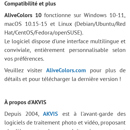
Compatibilité et plus
AliveColors 10
fonctionne sur Windows 10-11,
macOS 10.15-15 et Linux (Debian/Ubuntu/Red
Hat/CentOS/Fedora/openSUSE).
Le logiciel dispose d'une interface multilingue et
conviviale, entièrement personnalisable selon
vos préférences.
Veuillez visiter
AliveColors.com
pour plus de
détails et pour télécharger la dernière version !
À propos d'AKVIS
Depuis 2004,
AKVIS
est à l'avant-garde des
logiciels de traitement photo et vidéo, proposant