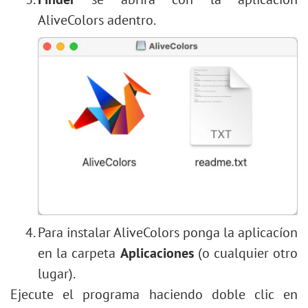
AliveColors adentro.
Para instalar AliveColors ponga la aplicacíon
en la carpeta
Aplicaciones
(o cualquier otro
lugar).
Ejecute el programa haciendo doble clic en