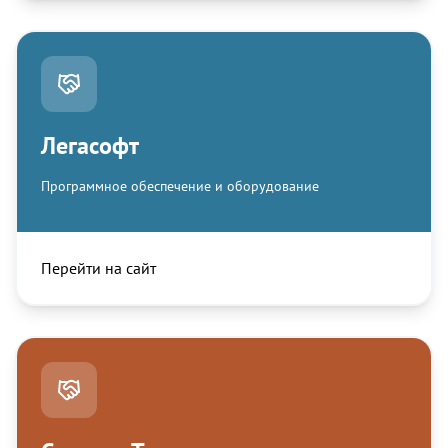
Легасофт
Программное обеспечение и оборудование
Перейти на сайт