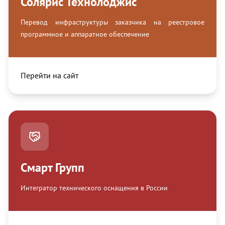
Солярис Технолоджис
Перевод инфраструктуры заказчика на реестровое
программное и аппаратное обеспечение
Перейти на сайт
Смарт Групп
Интегратор технического оснащения в России