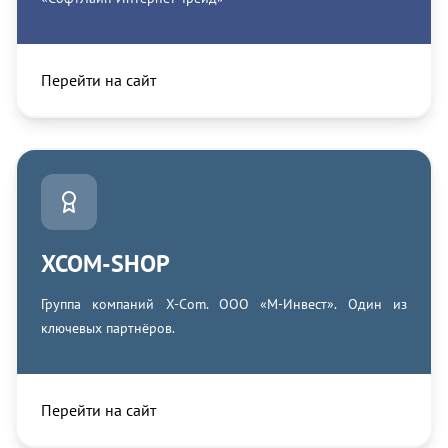
Перейти на сайт
XCOM-SHOP
Группа компаний X‑Com. ООО «М-Инвест». Один из
ключевых партнёров.
Перейти на сайт