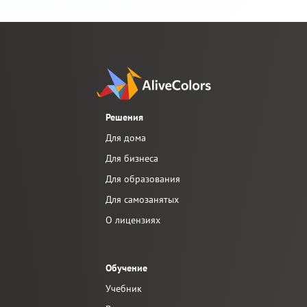
Решения
Для дома
Для бизнеса
Для образования
Для самозанятых
О лицензиях
Обучение
Учебник