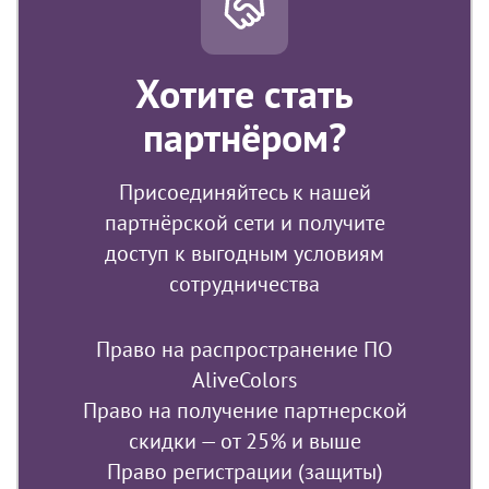
Хотите стать
партнёром?
Присоединяйтесь к нашей
партнёрской сети и получите
доступ к выгодным условиям
сотрудничества
Право на распространение ПО
AliveColors
Право на получение партнерской
скидки — от 25% и выше
Право регистрации (защиты)