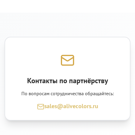
Контакты по партнёрству
По вопросам сотрудничества обращайтесь:
sales@alivecolors.ru