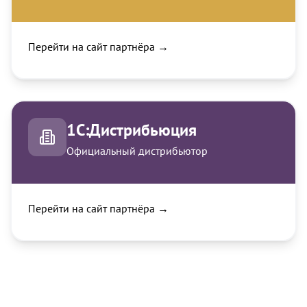
Перейти на сайт партнёра →
1С:Дистрибьюция
Официальный дистрибьютор
Перейти на сайт партнёра →