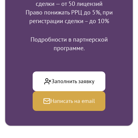
сделки — от 50 лицензий
Право понижать РРЦ до 5%, при
регистрации сделки – до 10%
Подробности в партнерской
программе.
Заполнить заявку
Написать на email