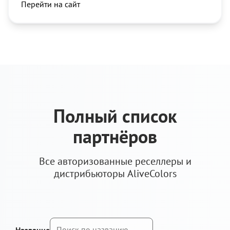
Перейти на сайт
Полный список
партнёров
Все авторизованные реселлеры и
дистрибьюторы AliveColors
Название