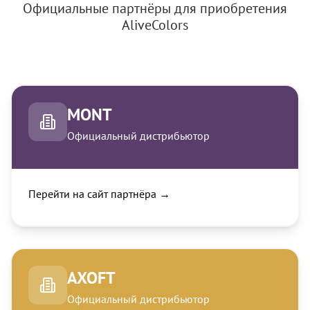
Официальные партнёры для приобретения
AliveColors
MONT
Официальный дистрибьютор
Перейти на сайт партнёра →
AXOFT
Официальный дистрибьютор