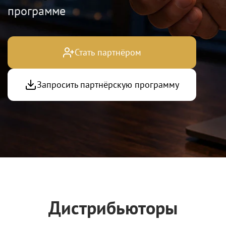
программе
Стать партнёром
Запросить партнёрскую программу
Дистрибьюторы