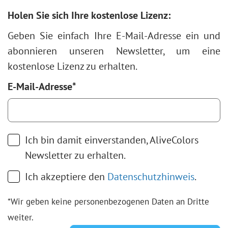
Holen Sie sich Ihre kostenlose Lizenz:
Geben Sie einfach Ihre E-Mail-Adresse ein und
abonnieren unseren Newsletter, um eine
kostenlose Lizenz zu erhalten.
E-Mail-Adresse*
Ich bin damit einverstanden, AliveColors
Newsletter zu erhalten.
Ich akzeptiere den
Datenschutzhinweis
.
*Wir geben keine personenbezogenen Daten an Dritte
weiter.