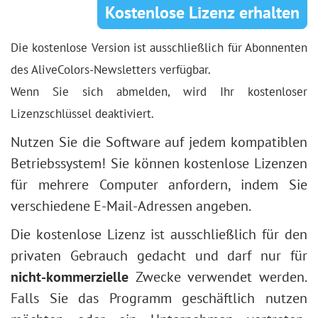
Kostenlose Lizenz erhalten
Die kostenlose Version ist ausschließlich für Abonnenten
des AliveColors-Newsletters verfügbar.
Wenn Sie sich abmelden, wird Ihr kostenloser
Lizenzschlüssel deaktiviert.
Nutzen Sie die Software auf jedem kompatiblen
Betriebssystem! Sie können kostenlose Lizenzen
für mehrere Computer anfordern, indem Sie
verschiedene E-Mail-Adressen angeben.
Die kostenlose Lizenz ist ausschließlich für den
privaten Gebrauch gedacht und darf nur für
nicht-kommerzielle
Zwecke verwendet werden.
Falls Sie das Programm geschäftlich nutzen