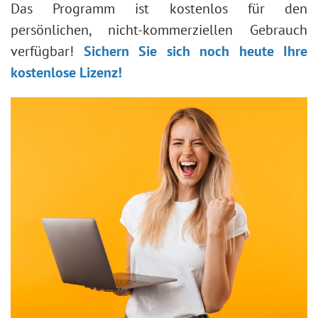
Das Programm ist kostenlos für den
persönlichen, nicht-kommerziellen Gebrauch
verfügbar!
Sichern Sie sich noch heute Ihre
kostenlose Lizenz!