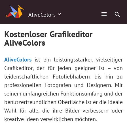
AliveColors
Kostenloser Grafikeditor
AliveColors
AliveColors
ist ein leistungsstarker, vielseitiger
Grafikeditor, der für jeden geeignet ist – von
leidenschaftlichen Fotoliebhabern bis hin zu
professionellen Fotografen und Designern. Mit
seinem umfangreichen Funktionsumfang und der
benutzerfreundlichen Oberfläche ist er die ideale
Wahl für alle, die ihre Bilder verbessern oder
kreative Ideen verwirklichen möchten.