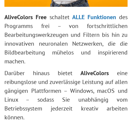
AliveColors Free
schaltet
ALLE Funktionen
des
Programms frei – von fortschrittlichen
Bearbeitungswerkzeugen und Filtern bis hin zu
innovativen neuronalen Netzwerken, die die
Bildbearbeitung mühelos und inspirierend
machen.
Darüber hinaus bietet
AliveColors
eine
reibungslose und zuverlässige Leistung auf allen
gängigen Plattformen – Windows, macOS und
Linux – sodass Sie unabhängig vom
Betriebssystem jederzeit kreativ arbeiten
können.