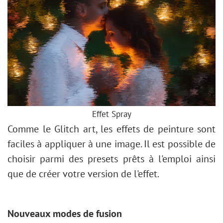
Effet Spray
Comme le Glitch art, les effets de peinture sont
faciles à appliquer à une image. Il est possible de
choisir parmi des presets prêts à l'emploi ainsi
que de créer votre version de l'effet.
Nouveaux modes de fusion