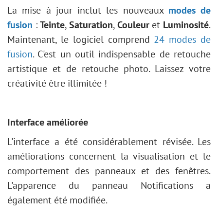
La mise à jour inclut les nouveaux
modes de
fusion
:
Teinte
,
Saturation
,
Couleur
et
Luminosité
.
Maintenant, le logiciel comprend
24 modes de
fusion
. C'est un outil indispensable de retouche
artistique et de retouche photo. Laissez votre
créativité être illimitée !
Interface améliorée
L'interface a été considérablement révisée. Les
améliorations concernent la visualisation et le
comportement des panneaux et des fenêtres.
L'apparence du panneau Notifications a
également été modifiée.