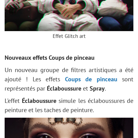
Effet Glitch art
Nouveaux effets Coups de pinceau
Un nouveau groupe de filtres artistiques a été
ajouté ! Les effets
Coups de pinceau
sont
représentés par
Éclaboussure
et
Spray
.
L'effet
Éclaboussure
simule les éclaboussures de
peinture et les taches de peinture.