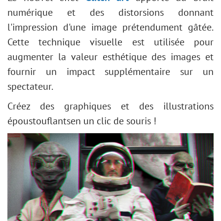
numérique et des distorsions donnant
l'impression d'une image prétendument gâtée.
Cette technique visuelle est utilisée pour
augmenter la valeur esthétique des images et
fournir un impact supplémentaire sur un
spectateur.
Créez des graphiques et des illustrations
époustouflantsen un clic de souris !