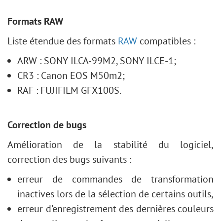
Formats RAW
Liste étendue des formats
RAW
compatibles :
ARW : SONY ILCA-99M2, SONY ILCE-1;
CR3 : Canon EOS M50m2;
RAF : FUJIFILM GFX100S.
Correction de bugs
Amélioration de la stabilité du logiciel,
correction des bugs suivants :
erreur de commandes de transformation
inactives lors de la sélection de certains outils,
erreur d'enregistrement des dernières couleurs