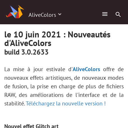
AliveColors
le 10 juin 2021 : Nouveautés
d'AliveColors
build 3.0.2633
La mise à jour estivale d'
AliveColors
offre de
nouveaux effets artistiques, de nouveaux modes
de fusion, la prise en charge de plus de fichiers
RAW, des améliorations de l'interface et de la
stabilité.
Téléchargez la nouvelle version !
Nouvel effet Glitch art