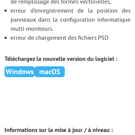
de remplissage des formes vectorielles,
erreur d'enregistrement de la position des
panneaux dans la configuration informatique
multi-moniteurs.
erreur de chargement des fichiers PSD
Téléchargez la nouvelle version du logiciel :
Windows
macOS
Informations sur la mise à jour / à niveau :