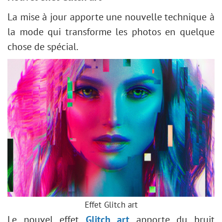
La mise à jour apporte une nouvelle technique à
la mode qui transforme les photos en quelque
chose de spécial.
Effet Glitch art
Le nouvel effet
Glitch art
apporte du bruit