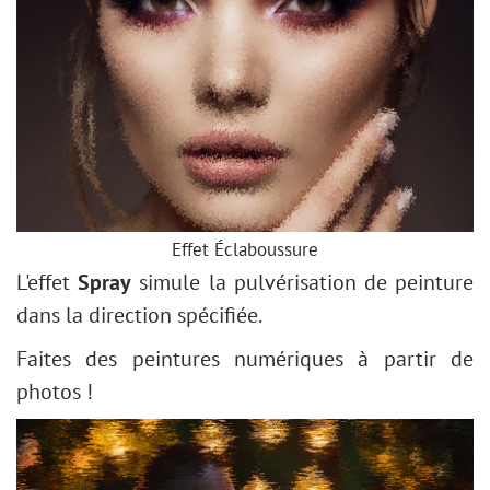
Effet Éclaboussure
L'effet
Spray
simule la pulvérisation de peinture
dans la direction spécifiée.
Faites des peintures numériques à partir de
photos !