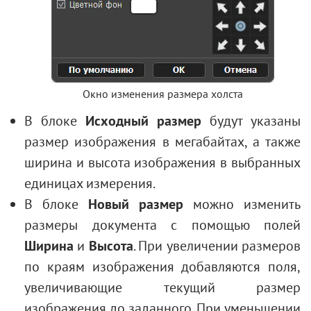
Окно изменения размера холста
В блоке
Исходный размер
будут указаны
размер изображения в мегабайтах, а также
ширина и высота изображения в выбранных
единицах измерения.
В блоке
Новый размер
можно изменить
размеры документа с помощью полей
Ширина
и
Высота
. При увеличении размеров
по краям изображения добавляются поля,
увеличивающие текущий размер
изображения до заданного. При уменьшении