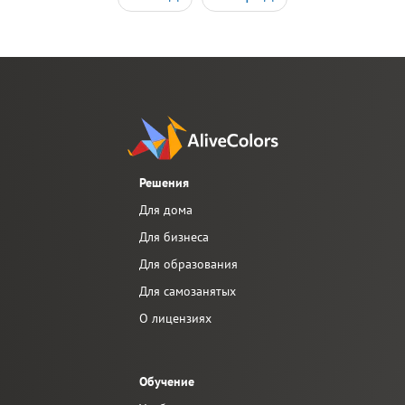
Решения
Для дома
Для бизнеса
Для образования
Для самозанятых
О лицензиях
Обучение