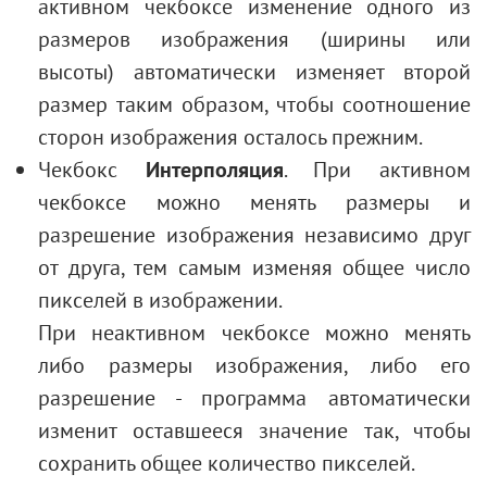
активном чекбоксе изменение одного из
размеров изображения (ширины или
высоты) автоматически изменяет второй
размер таким образом, чтобы соотношение
сторон изображения осталось прежним.
Чекбокс
Интерполяция
. При активном
чекбоксе можно менять размеры и
разрешение изображения независимо друг
от друга, тем самым изменяя общее число
пикселей в изображении.
При неактивном чекбоксе можно менять
либо размеры изображения, либо его
разрешение - программа автоматически
изменит оставшееся значение так, чтобы
сохранить общее количество пикселей.