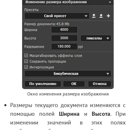
Окно изменения размера изображения
Размеры текущего документа изменяются с
помощью полей
Ширина
и
Высота
. При
изменении значений в этих полях