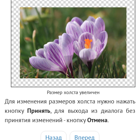
Размер холста увеличен
Для изменения размеров холста нужно нажать
кнопку
Принять
, для выхода из диалога без
принятия изменений - кнопку
Отмена
.
Назад
Вперед