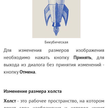
Бикубическая
Для изменения размеров изображения
необходимо нажать кнопку
Принять
, для
выхода из диалога без принятия изменений -
кнопку
Отмена
.
Изменение размера холста
Холст
- это рабочее пространство, на котором