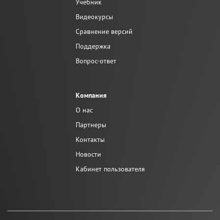
Учебник
Видеокурсы
Сравнение версий
Поддержка
Вопрос-ответ
Компания
О нас
Партнеры
Контакты
Новости
Кабинет пользователя