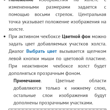
измененными размерами задается с
помощью восьми стрелок. Центральная
точка указывает положение изображения на
холсте.
При активном чекбоксе
Цветной фон
можно
задать цвет добавляемых участков холста.
Диалог
Выбрать цвет
вызывается щелчком
левой кнопки мыши по цветовой пластине.
При неактивном чекбоксе холст будет
дополняться прозрачным фоном.
Примечание
. Цветные области
добавляются только к нижнему слою,
остальные слои изображения будут
дополнены прозрачными участками.