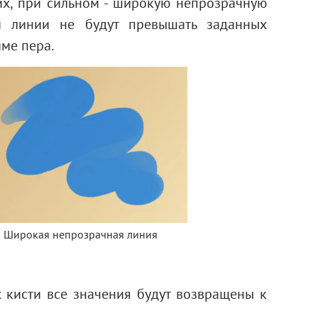
х, при сильном - широкую непрозрачную
й линии не будут превышать заданных
ме пера.
Широкая непрозрачная линия
 кисти все значения будут возвращены к