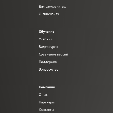
Для самозанятых
О лицензиях
Обучение
Учебник
Видеокурсы
Сравнение версий
Поддержка
Вопрос-ответ
Компания
О нас
Партнеры
Контакты