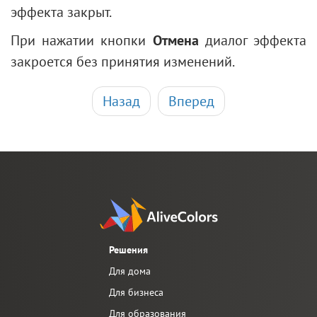
эффекта закрыт.
При нажатии кнопки
Отмена
диалог эффекта
закроется без принятия изменений.
Назад
Вперед
Решения
Для дома
Для бизнеса
Для образования