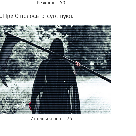
Резкость = 50
. При 0 полосы отсутствуют.
Интенсивность = 75