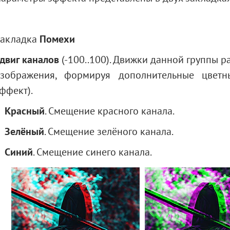
акладка
Помехи
двиг каналов
(-100..100). Движки данной группы 
зображения, формируя дополнительные цветн
ффект).
Красный
. Смещение красного канала.
Зелёный
. Смещение зелёного канала.
Синий
. Смещение синего канала.