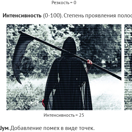
Резкость = 0
Интенсивность
(0-100). Степень проявления полос
Интенсивность = 25
Шум
. Добавление помех в виде точек.