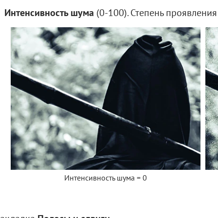
Интенсивность шума
(0-100). Степень проявления
Интенсивность шума = 0