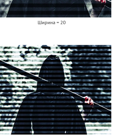
Ширина = 20