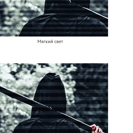
Мягкий свет