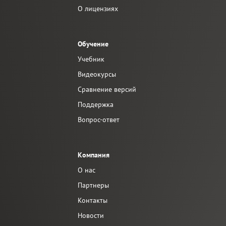
О лицензиях
Обучение
Учебник
Видеокурсы
Сравнение версий
Поддержка
Вопрос-ответ
Компания
О нас
Партнеры
Контакты
Новости