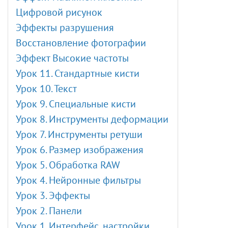
Цифровой рисунок
Эффекты разрушения
Восстановление фотографии
Эффект Высокие частоты
Урок 11. Стандартные кисти
Урок 10. Текст
Урок 9. Специальные кисти
Урок 8. Инструменты деформации
Урок 7. Инструменты ретуши
Урок 6. Размер изображения
Урок 5. Обработка RAW
Урок 4. Нейронные фильтры
Урок 3. Эффекты
Урок 2. Панели
Урок 1. Интерфейс, настройки