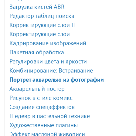
Загрузка кистей ABR
Редактор таблиц поиска
Корректирующие слои II
Корректирующие слои
Кадрирование изображений
Пакетная обработка
Регулировки цвета и яркости
Комбинирование: Встраивание
Портрет акварелью из фотографии
Акварельный постер
Рисунок в стиле комикс
Создание спецэффектов
Шедевр в пастельной технике
Художественные плагины
Эффект масляной живописи