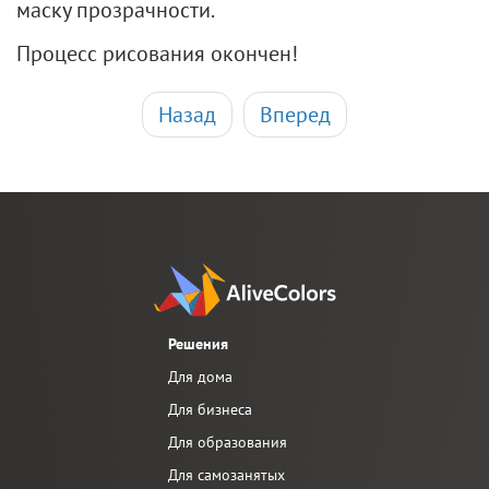
маску прозрачности.
Процесс рисования окончен!
Назад
Вперед
Решения
Для дома
Для бизнеса
Для образования
Для самозанятых