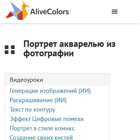
0
Портрет акварелью из
фотографии
Видеоуроки
Генерация изображений (ИИ)
Раскрашивание (ИИ)
Текст по контуру
Эффект Цифровые помехи
Портрет в стиле комикс
Создание своих кистей