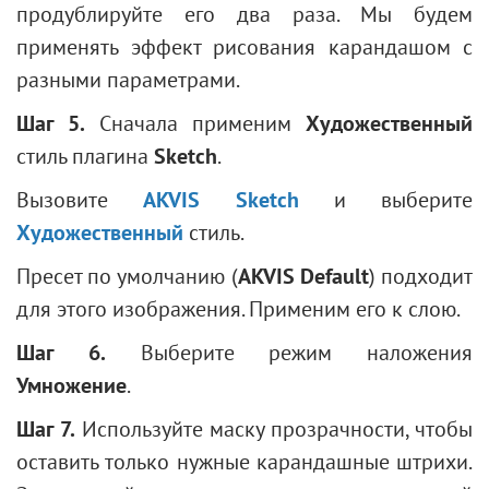
продублируйте его два раза. Мы будем
применять эффект рисования карандашом с
разными параметрами.
Шаг 5.
Сначала применим
Художественный
стиль плагина
Sketch
.
Вызовите
AKVIS Sketch
и выберите
Художественный
стиль.
Пресет по умолчанию (
AKVIS Default
) подходит
для этого изображения. Применим его к слою.
Шаг 6.
Выберите режим наложения
Умножение
.
Шаг 7.
Используйте маску прозрачности, чтобы
оставить только нужные карандашные штрихи.