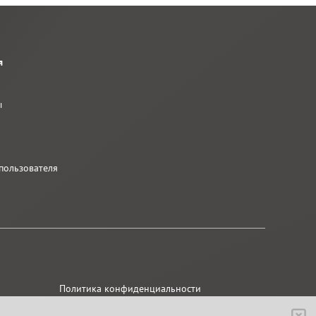
я
ы
ы
пользователя
Политика конфиденциальности