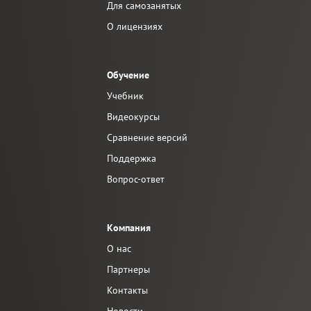
Для самозанятых
О лицензиях
Обучение
Учебник
Видеокурсы
Сравнение версий
Поддержка
Вопрос-ответ
Компания
О нас
Партнеры
Контакты