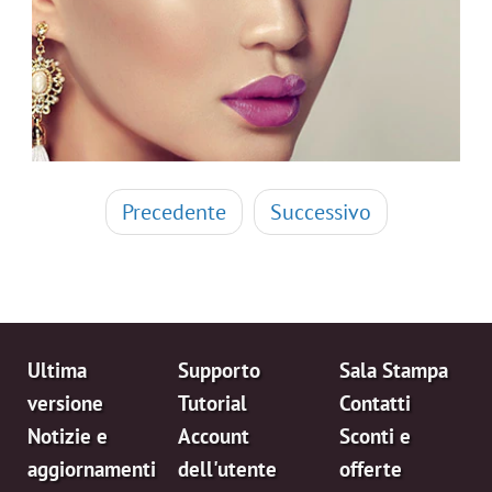
Precedente
Successivo
Ultima
Supporto
Sala Stampa
versione
Tutorial
Contatti
Notizie e
Account
Sconti e
aggiornamenti
dell'utente
offerte