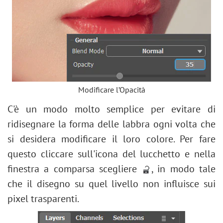
Modificare l’Opacità
C'è un modo molto semplice per evitare di
ridisegnare la forma delle labbra ogni volta che
si desidera modificare il loro colore. Per fare
questo cliccare sull'icona del lucchetto e nella
finestra a comparsa scegliere
, in modo tale
che il disegno su quel livello non influisce sui
pixel trasparenti.