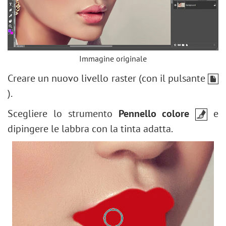
Immagine originale
Creare un nuovo livello raster (con il pulsante
).
Scegliere lo strumento
Pennello colore
e
dipingere le labbra con la tinta adatta.