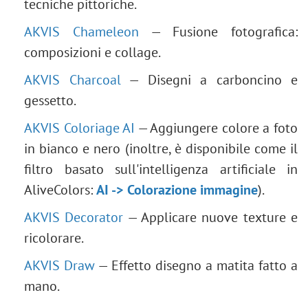
tecniche pittoriche.
AKVIS Chameleon
— Fusione fotografica:
composizioni e collage.
AKVIS Charcoal
— Disegni a carboncino e
gessetto.
AKVIS Coloriage AI
— Aggiungere colore a foto
in bianco e nero (inoltre, è disponibile come il
filtro basato sull'intelligenza artificiale in
AliveColors:
AI -> Colorazione immagine
).
AKVIS Decorator
— Applicare nuove texture e
ricolorare.
AKVIS Draw
— Effetto disegno a matita fatto a
mano.