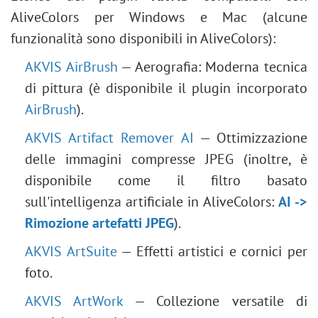
AliveColors per Windows e Mac (alcune
funzionalità sono disponibili in AliveColors):
AKVIS AirBrush
— Aerografia: Moderna tecnica
di pittura (è disponibile il plugin incorporato
AirBrush
).
AKVIS Artifact Remover AI
— Ottimizzazione
delle immagini compresse JPEG (inoltre, è
disponibile come il filtro basato
sull'intelligenza artificiale in AliveColors:
AI ->
Rimozione artefatti JPEG
).
AKVIS ArtSuite
— Effetti artistici e cornici per
foto.
AKVIS ArtWork
— Collezione versatile di