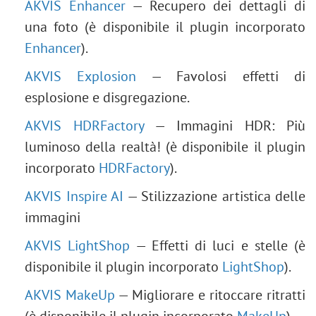
AKVIS Enhancer
— Recupero dei dettagli di
una foto (è disponibile il plugin incorporato
Enhancer
).
AKVIS Explosion
— Favolosi effetti di
esplosione e disgregazione.
AKVIS HDRFactory
— Immagini HDR: Più
luminoso della realtà! (è disponibile il plugin
incorporato
HDRFactory
).
AKVIS Inspire AI
— Stilizzazione artistica delle
immagini
AKVIS LightShop
— Effetti di luci e stelle (è
disponibile il plugin incorporato
LightShop
).
AKVIS MakeUp
— Migliorare e ritoccare ritratti