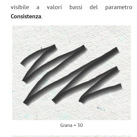
visibile a valori bassi del parametro
Consistenza
.
Grana = 30