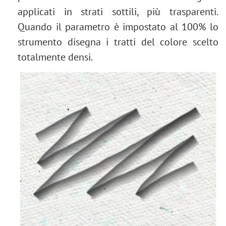
applicati in strati sottili, più trasparenti.
Quando il parametro è impostato al 100% lo
strumento disegna i tratti del colore scelto
totalmente densi.