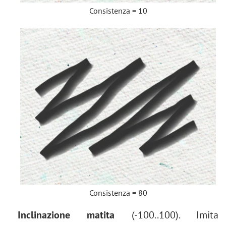
Consistenza = 10
Consistenza = 80
Inclinazione matita
(-100..100). Imita