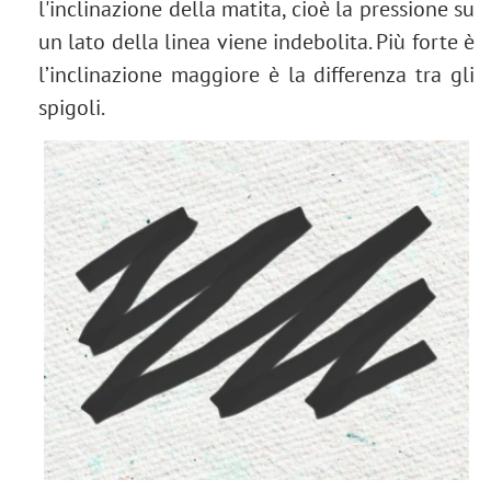
l'inclinazione della matita, cioè la pressione su
un lato della linea viene indebolita. Più forte è
l’inclinazione maggiore è la differenza tra gli
spigoli.