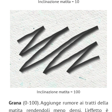
Inclinazione matita = 10
Inclinazione matita = 100
Grana
(0-100). Aggiunge rumore ai tratti della
matita rendendoli meno densi. L'effetto è