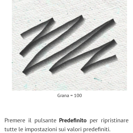
Grana = 100
Premere il pulsante
Predefinito
per ripristinare
tutte le impostazioni sui valori predefiniti.