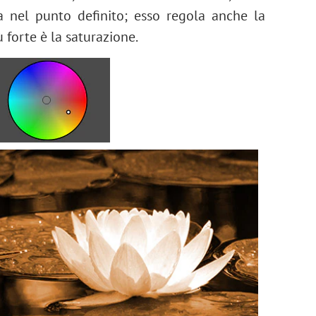
ta nel punto definito; esso regola anche la
 forte è la saturazione.