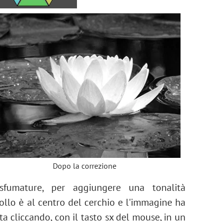
Dopo la correzione
 sfumature, per aggiungere una tonalità
rollo è al centro del cerchio e l'immagine ha
ta cliccando, con il tasto sx del mouse, in un