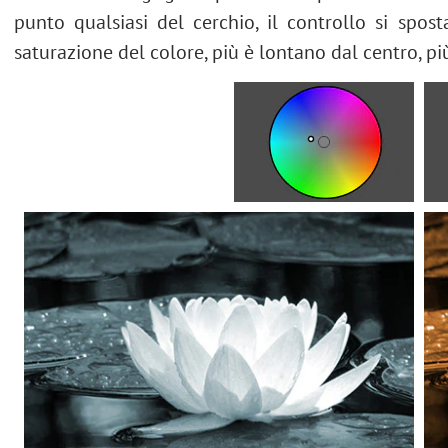
punto qualsiasi del cerchio, il controllo si spos
saturazione del colore, più è lontano dal centro, più