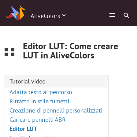
0
AliveColors
Editor LUT: Come creare
LUT in AliveColors
Tutorial video
Adatta testo al percorso
Ritratto in stile fumetti
Creazione di pennelli personalizzati
Caricare pennelli ABR
Editor LUT