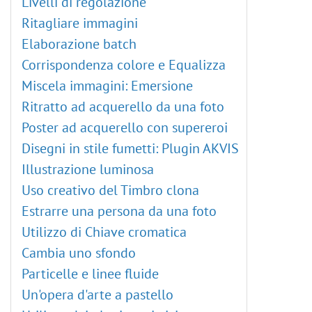
Livelli di regolazione
Ritagliare immagini
Elaborazione batch
Corrispondenza colore e Equalizza
Miscela immagini: Emersione
Ritratto ad acquerello da una foto
Poster ad acquerello con supereroi
Disegni in stile fumetti: Plugin AKVIS
Illustrazione luminosa
Uso creativo del Timbro clona
Estrarre una persona da una foto
Utilizzo di Chiave cromatica
Cambia uno sfondo
Particelle e linee fluide
Un'opera d'arte a pastello