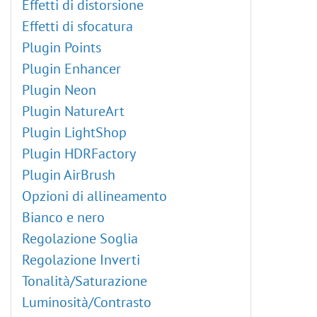
Effetti di distorsione
Effetti di sfocatura
Plugin Points
Plugin Enhancer
Plugin Neon
Plugin NatureArt
Plugin LightShop
Plugin HDRFactory
Plugin AirBrush
Opzioni di allineamento
Bianco e nero
Regolazione Soglia
Regolazione Inverti
Tonalità/Saturazione
Luminosità/Contrasto