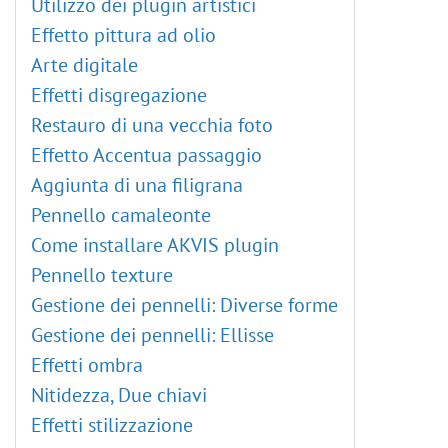
Utilizzo dei plugin artistici
Effetto pittura ad olio
Arte digitale
Effetti disgregazione
Restauro di una vecchia foto
Effetto Accentua passaggio
Aggiunta di una filigrana
Pennello camaleonte
Come installare AKVIS plugin
Pennello texture
Gestione dei pennelli: Diverse forme
Gestione dei pennelli: Ellisse
Effetti ombra
Nitidezza, Due chiavi
Effetti stilizzazione