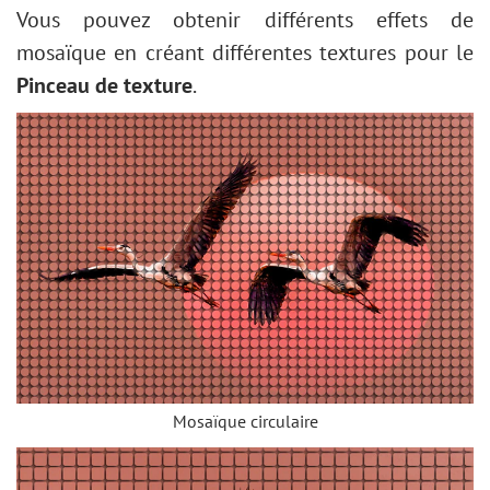
Vous pouvez obtenir différents effets de
mosaïque en créant différentes textures pour le
Pinceau de texture
.
Mosaïque circulaire