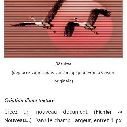
Résultat
(déplacez votre souris sur l'image pour voir la version
originale)
Création d'une texture
Créez un nouveau document (
Fichier ->
Nouveau...
). Dans le champ
Largeur
, entrez 1 px.