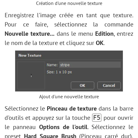
Création d'une nouvelle texture
Enregistrez l'image créée en tant que texture.
Pour ce faire, sélectionnez la commande
Nouvelle texture...
dans le menu
Edition
, entrez
le nom de la texture et cliquez sur
ОК
.
Ajout d'une nouvelle texture
Sélectionnez le
Pinceau de texture
dans la barre
d'outils et appuyez sur la touche
pour ouvrir
F5
le panneau
Options de l'outil
. Sélectionnez le
preset
Hard Square Brush
(Pinceau carré dur),