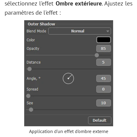
sélectionnez l'effet
Ombre extérieure
. Ajustez les
paramètres de l'effet :
Application d'un effet d'ombre externe