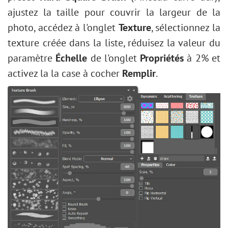
ajustez la taille pour couvrir la largeur de la
photo, accédez à l'onglet
Texture
, sélectionnez la
texture créée dans la liste, réduisez la valeur du
paramètre
Échelle
de l'onglet
Propriétés
à 2% et
activez la la case à cocher
Remplir
.