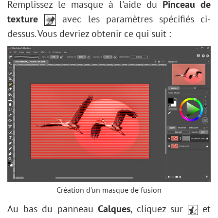
Remplissez le masque à l'aide du
Pinceau de
texture
avec les paramètres spécifiés ci-
dessus. Vous devriez obtenir ce qui suit :
Création d'un masque de fusion
Au bas du panneau
Calques
, cliquez sur
et