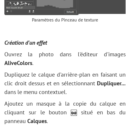
Paramètres du Pinceau de texture
Création d'un effet
Ouvrez la photo dans l'éditeur d'images
AliveColors
.
Dupliquez le calque d'arrière-plan en faisant un
clic droit dessus et en sélectionnant
Dupliquer...
dans le menu contextuel.
Ajoutez un masque à la copie du calque en
cliquant sur le bouton
situé en bas du
panneau
Calques
.