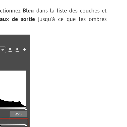
ectionnez
Bleu
dans la liste des couches et
eaux de sortie
jusqu'à ce que les ombres