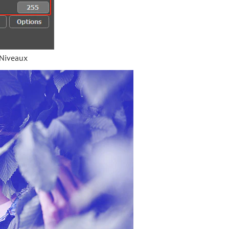
 Niveaux