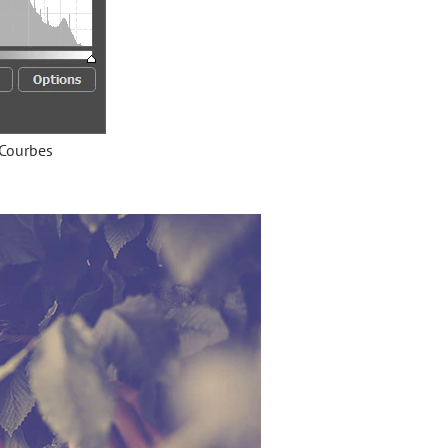
 Courbes