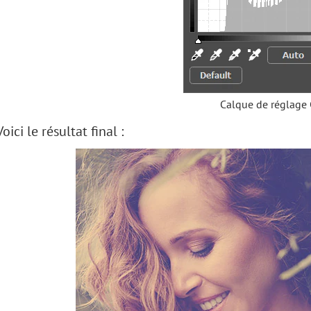
Calque de réglage
Voici le résultat final :