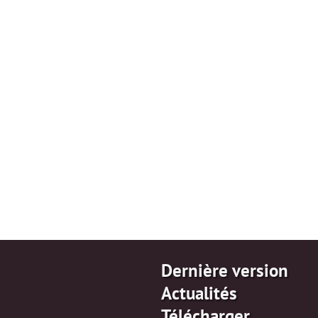
Dernière version
Actualités
Télécharger