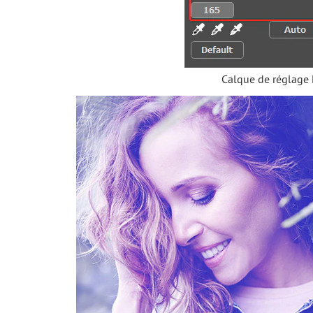
Calque de réglage