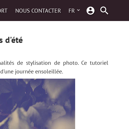
ORT
NOUS CONTACTER
FR
s d'été
ités de stylisation de photo. Ce tutoriel
 d'une journée ensoleillée.