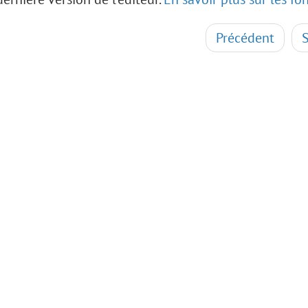
Précédent