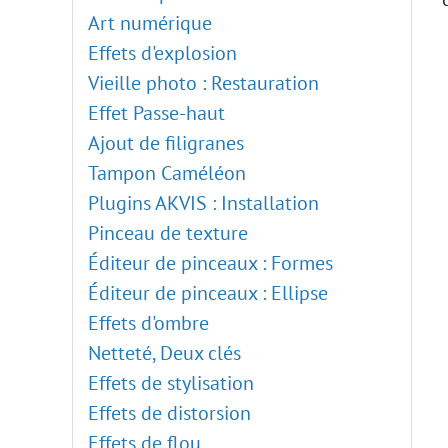
Art numérique
Effets d'explosion
Vieille photo : Restauration
Effet Passe-haut
Ajout de filigranes
Tampon Caméléon
Plugins AKVIS : Installation
Pinceau de texture
Éditeur de pinceaux : Formes
Éditeur de pinceaux : Ellipse
Effets d'ombre
Netteté, Deux clés
Effets de stylisation
Effets de distorsion
Effets de flou