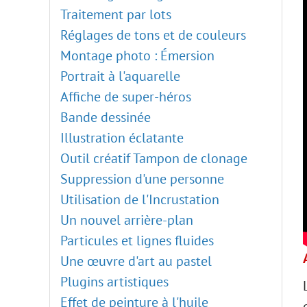
Traitement par lots
Réglages de tons et de couleurs
Montage photo : Émersion
Portrait à l'aquarelle
Affiche de super-héros
Bande dessinée
Illustration éclatante
Outil créatif Tampon de clonage
Suppression d'une personne
Utilisation de l'Incrustation
Un nouvel arrière-plan
Particules et lignes fluides
Une œuvre d'art au pastel
Plugins artistiques
Effet de peinture à l'huile