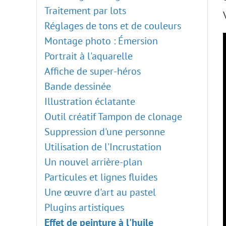
Traitement par lots
Réglages de tons et de couleurs
Montage photo : Émersion
Portrait à l'aquarelle
Affiche de super-héros
Bande dessinée
Illustration éclatante
Outil créatif Tampon de clonage
Suppression d'une personne
Utilisation de l'Incrustation
Un nouvel arrière-plan
Particules et lignes fluides
Une œuvre d'art au pastel
Plugins artistiques
Effet de peinture à l'huile