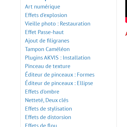
Art numérique
Effets d'explosion
Vieille photo : Restauration
Effet Passe-haut
Ajout de filigranes
Tampon Caméléon
Plugins AKVIS : Installation
Pinceau de texture
Éditeur de pinceaux : Formes
Éditeur de pinceaux : Ellipse
Effets d'ombre
Netteté, Deux clés
Effets de stylisation
Effets de distorsion
Effets de flou