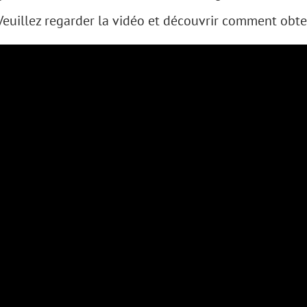
Veuillez regarder la vidéo et découvrir comment obteni