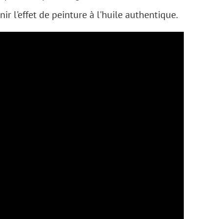
r l'effet de peinture à l'huile authentique.