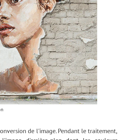
on
conversion de l'image. Pendant le traitement,