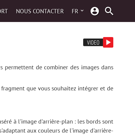
ORT
NOUS CONTACTER
FR
us permettent de combiner des images dans
n fragment que vous souhaitez intégrer et de
ré à l'image d'arrière-plan : les bords sont
'adaptant aux couleurs de l'image d'arrière-