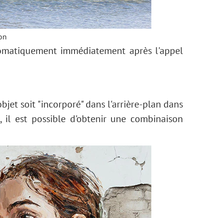
on
utomatiquement immédiatement après l'appel
jet soit "incorporé" dans l'arrière-plan dans
, il est possible d'obtenir une combinaison