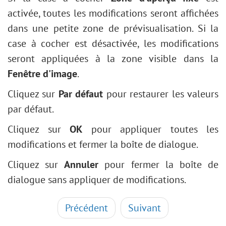
activée, toutes les modifications seront affichées
dans une petite zone de prévisualisation. Si la
case à cocher est désactivée, les modifications
seront appliquées à la zone visible dans la
Fenêtre d'image
.
Cliquez sur
Par défaut
pour restaurer les valeurs
par défaut.
Cliquez sur
OK
pour appliquer toutes les
modifications et fermer la boîte de dialogue.
Cliquez sur
Annuler
pour fermer la boîte de
dialogue sans appliquer de modifications.
Précédent
Suivant