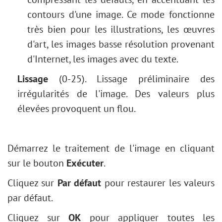
contours d'une image. Ce mode fonctionne
très bien pour les illustrations, les œuvres
d'art, les images basse résolution provenant
d'Internet, les images avec du texte.
Lissage
(0-25). Lissage préliminaire des
irrégularités de l'image. Des valeurs plus
élevées provoquent un flou.
Démarrez le traitement de l'image en cliquant
sur le bouton
Exécuter
.
Cliquez sur
Par défaut
pour restaurer les valeurs
par défaut.
Cliquez sur
OK
pour appliquer toutes les