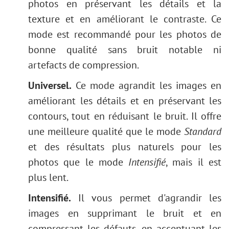
photos en préservant les détails et la
texture et en améliorant le contraste. Ce
mode est recommandé pour les photos de
bonne qualité sans bruit notable ni
artefacts de compression.
Universel.
Ce mode agrandit les images en
améliorant les détails et en préservant les
contours, tout en réduisant le bruit. Il offre
une meilleure qualité que le mode
Standard
et des résultats plus naturels pour les
photos que le mode
Intensifié
, mais il est
plus lent.
Intensifié.
Il vous permet d'agrandir les
images en supprimant le bruit et en
compressant les défauts, en accentuant les