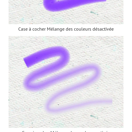
Case à cocher Mélange des couleurs désactivée