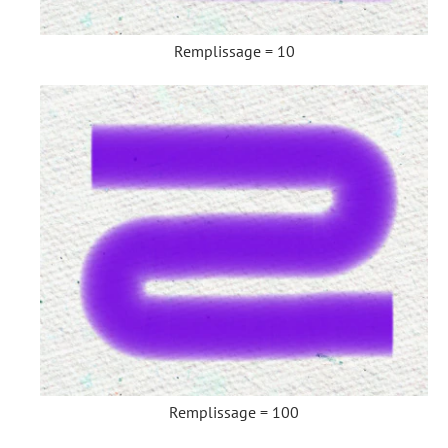
Remplissage = 10
Remplissage = 100