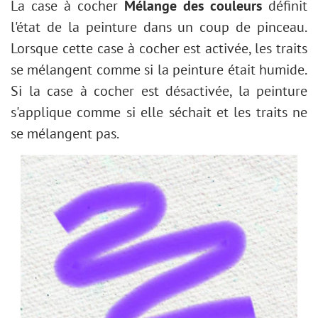
La case à cocher
Mélange des couleurs
définit
l'état de la peinture dans un coup de pinceau.
Lorsque cette case à cocher est activée, les traits
se mélangent comme si la peinture était humide.
Si la case à cocher est désactivée, la peinture
s'applique comme si elle séchait et les traits ne
se mélangent pas.