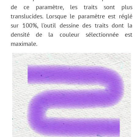
de ce paramètre, les traits sont plus
translucides. Lorsque le paramètre est réglé
sur 100%, l'outil dessine des traits dont la
densité de la couleur sélectionnée est
maximale.