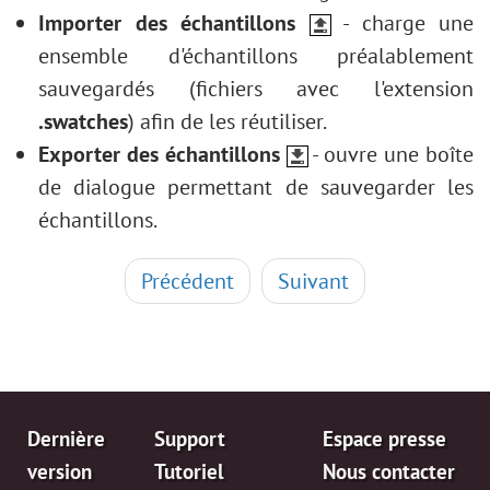
Importer des échantillons
- charge une
ensemble d'échantillons préalablement
sauvegardés (fichiers avec l'extension
.swatches
) afin de les réutiliser.
Exporter des échantillons
- ouvre une boîte
de dialogue permettant de sauvegarder les
échantillons.
Précédent
Suivant
Dernière
Support
Espace presse
version
Tutoriel
Nous contacter