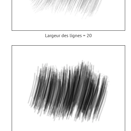
Largeur des lignes = 20