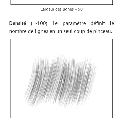
Largeur des lignes = 50
Densité
(1-100). Le paramètre définit le
nombre de lignes en un seul coup de pinceau.