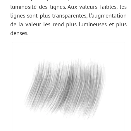
luminosité des lignes. Aux valeurs faibles, les
lignes sont plus transparentes, l'augmentation
de la valeur les rend plus lumineuses et plus
denses.