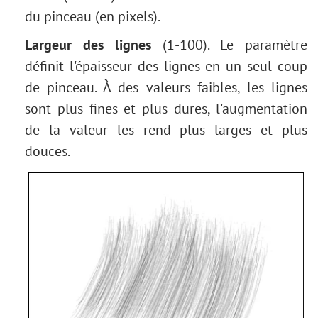
du pinceau (en pixels).
Largeur des lignes
(1-100). Le paramètre
définit l'épaisseur des lignes en un seul coup
de pinceau. À des valeurs faibles, les lignes
sont plus fines et plus dures, l'augmentation
de la valeur les rend plus larges et plus
douces.