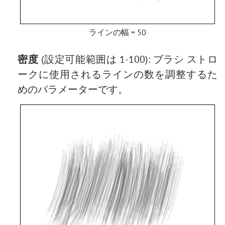
ラインの幅 = 50
密度
(設定可能範囲は 1-100): ブラシ ストロ
ークに使用されるラインの数を調整するた
めのパラメーターです。