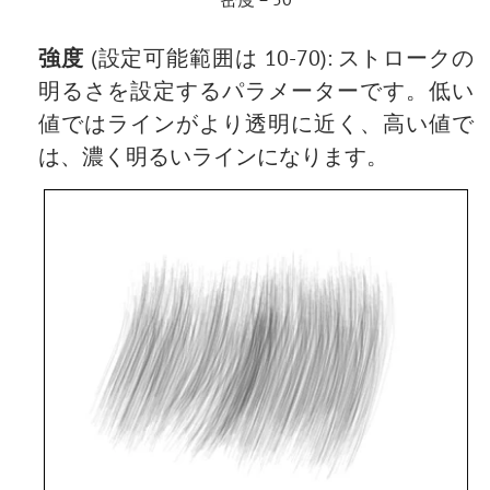
強度
(設定可能範囲は 10-70): ストロークの
明るさを設定するパラメーターです。低い
値ではラインがより透明に近く、高い値で
は、濃く明るいラインになります。