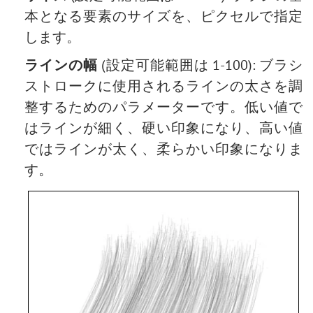
本となる要素のサイズを、ピクセルで指定
します。
ラインの幅
(設定可能範囲は 1-100): ブラシ
ストロークに使用されるラインの太さを調
整するためのパラメーターです。低い値で
はラインが細く、硬い印象になり、高い値
ではラインが太く、柔らかい印象になりま
す。