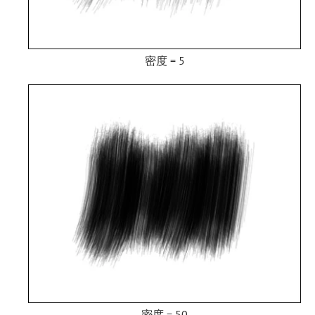
密度 = 5
密度 = 50