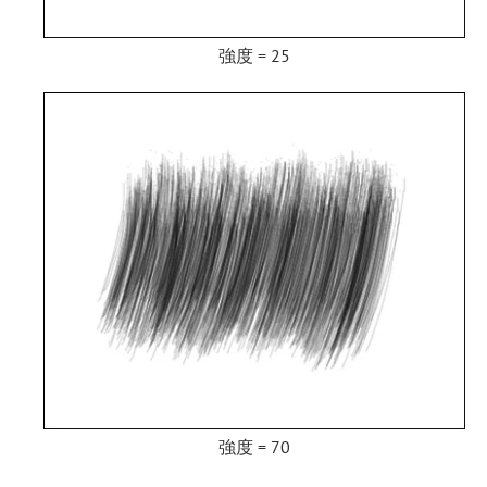
強度 = 25
強度 = 70