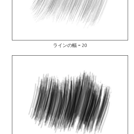
ラインの幅 = 20