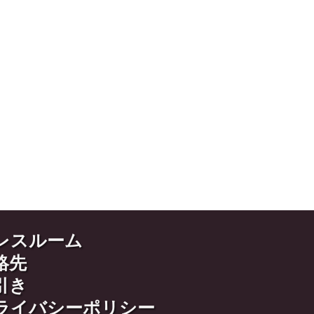
レスルーム
絡先
引き
ライバシーポリシー