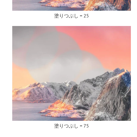
塗りつぶし = 25
塗りつぶし = 75