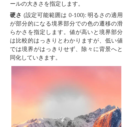
ールの大きさを指定します。
硬さ
(設定可能範囲は 0-100): 明るさの適用
が部分的になる境界部分での色の遷移の滑
らかさを指定します。値が高いと境界部分
は比較的はっきりとわかりますが、低い値
では境界がはっきりせず、除々に背景へと
同化していきます。