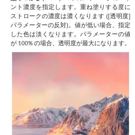
ント濃度を指定します。重ね塗りする度に
ストロークの濃度は濃くなります ([透明度]
パラメーターの反対)。値が低い場合、指定
した色は淡くなります。パラメーターの値
が 100% の場合、透明度が最大になります。