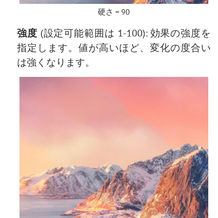
硬さ = 90
強度
(設定可能範囲は 1-100): 効果の強度を
指定します。値が高いほど、変化の度合い
は強くなります。