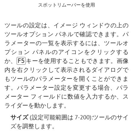
スポットリムーバーを使用
ツールの設定は、イメージ ウィンドウの上の
ツールオプション パネルで確認できます。パ
ラメーターの一覧を表示するには、ツールオ
プション パネルのアイコンをクリックする
か、
キーを使用することもできます。画像
F5
内を右クリックして表示されるダイアログで
もツールのパラメーターを開くことができま
す。パラメーター設定を変更する場合、パラ
メーター フィールドに数値を入力するか、ス
ライダーを動かします。
サイズ
(設定可能範囲は 7-200):ツールのサイ
ズを調整します。