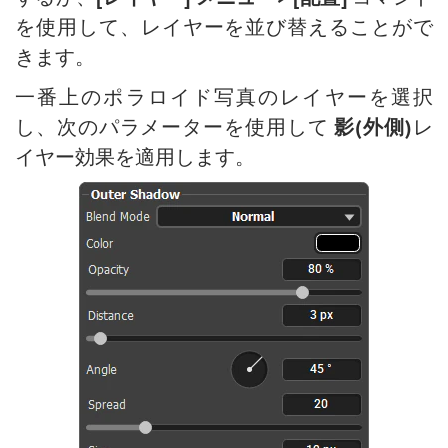
を使用して、レイヤーを並び替えることがで
きます。
一番上のポラロイド写真のレイヤーを選択
し、次のパラメーターを使用して
影(外側)
レ
イヤー効果を適用します。