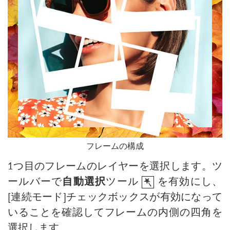
フレームの構成
1つ目のフレームのレイヤーを選択します。ツ
ールバーで
自動選択
ツール
を有効にし、
[連続モード]チェックボックスが有効になって
いることを確認してフレームの内側の四角を
選択します。