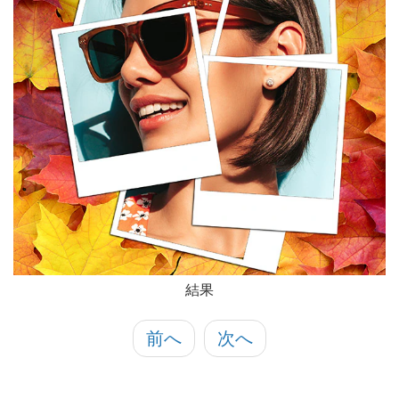
結果
前へ
次へ