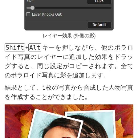
レイヤー効果 (外側の影)
+
キーを押しながら、他のポラロ
Shift
Alt
イド写真のレイヤーに追加した効果をドラッ
グすると、同じ設定がコピーされます。全て
のポラロイド写真に影を追加します。
結果として、1枚の写真から合成した人物写真
を作成することができました。