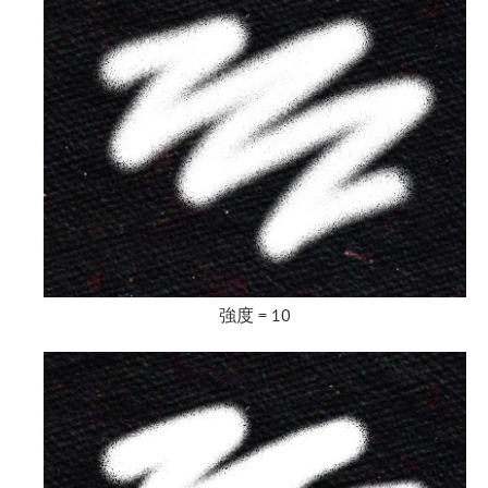
強度 = 10