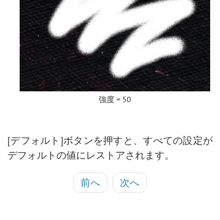
強度 = 50
[デフォルト]ボタンを押すと、すべての設定が
デフォルトの値にレストアされます。
前へ
次へ