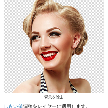
背景を除去
しきい値
調整をレイヤーに適用します。