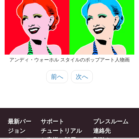
アンディ・ウォーホル スタイルのポップアート人物画
前へ
次へ
最新バー
サポート
プレスルーム
ジョン
チュートリアル
連絡先