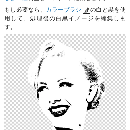
もし必要なら、
カラーブラシ
の白と黒を使
用して、処理後の白黒イメージを編集しま
す。