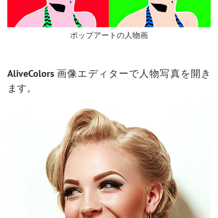
ポップアートの人物画
AliveColors
画像エディターで人物写真を開き
ます。