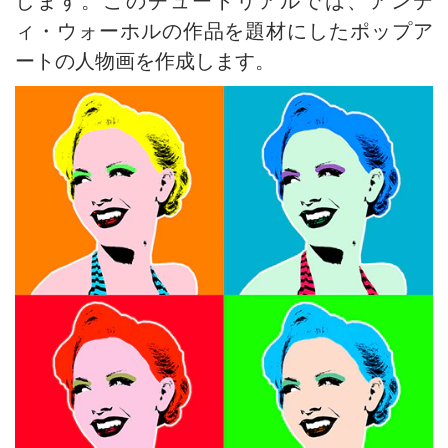
します。このチュートリアルでは、アンデ
ィ・ウォーホルの作品を題材にしたポップア
ートの人物画を作成します。