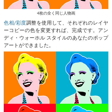
4枚の全く同じ人物画
色相/彩度
調整を使用して、それぞれのレイヤ
ーコピーの色を変更すれば、完成です。アン
ディ・ウォーホル スタイルのあなたのポップ
アートができました。