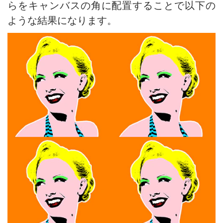
らをキャンバスの角に配置することで以下の
ような結果になります。