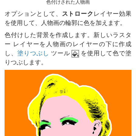
色付けされた人物画
オプションとして、
ストローク
レイヤー効果
を使用して、人物画の輪郭に色を加えます。
色付けした背景を作成します。新しいラスタ
ー レイヤーを人物画のレイヤーの下に作成
し、
塗りつぶし
ツール
を使用して色で塗
りつぶします。