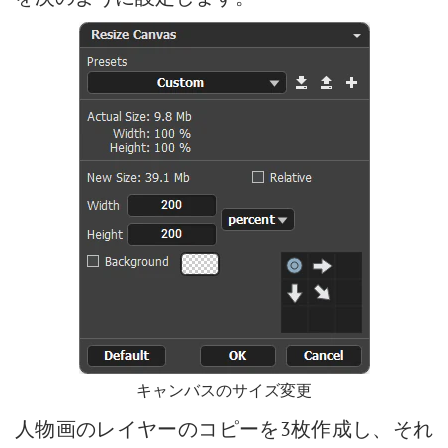
キャンバスのサイズ変更
人物画のレイヤーのコピーを3枚作成し、それ