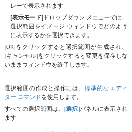
レーで表示されます。
[表示モード]
ドロップダウン メニューでは、
選択範囲をイメージ ウィンドウでどのよう
に表示するかを選択できます。
[OK]をクリックすると選択範囲が生成され、
[キャンセル]をクリックすると変更を保存しな
いままウィンドウを終了します。
選択範囲の作成と操作には、
標準的なエディ
ター コマンド
を使用します。
すべての選択範囲は、
[選択]
パネルに表示され
ます。