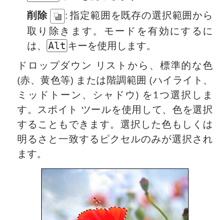
削除
: 指定範囲を既存の選択範囲から
取り除きます。モードを有効にするに
は、
キーを使用します。
Alt
ドロップダウン リストから、標準的な色
(赤、黄色等) または階調範囲 (ハイライト、
ミッドトーン、シャドウ) を1つ選択しま
す。スポイト ツールを使用して、色を選択
することもできます。選択した色もしくは
明るさと一致するピクセルのみが選択され
ます。