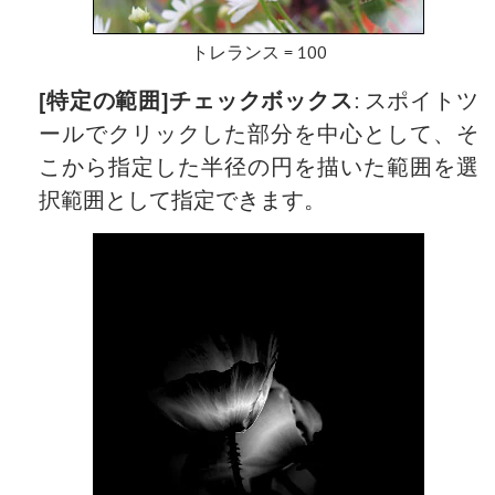
トレランス = 100
[特定の範囲]チェックボックス
: スポイトツ
ールでクリックした部分を中心として、そ
こから指定した半径の円を描いた範囲を選
択範囲として指定できます。