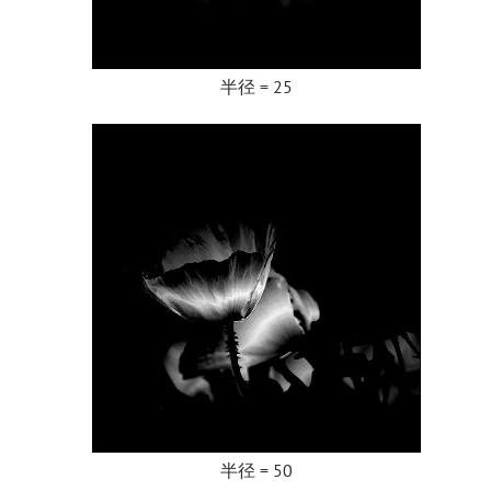
半径 = 25
半径 = 50