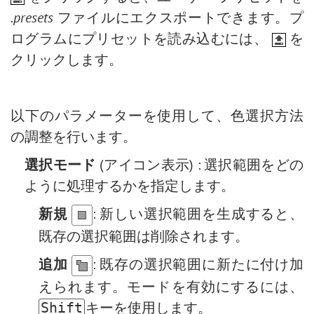
.presets
ファイルにエクスポートできます。プ
ログラムにプリセットを読み込むには、
を
クリックします。
以下のパラメーターを使用して、色選択方法
の調整を行います。
選択モード
(アイコン表示) : 選択範囲をどの
ように処理するかを指定します。
新規
: 新しい選択範囲を生成すると、
既存の選択範囲は削除されます。
追加
: 既存の選択範囲に新たに付け加
えられます。モードを有効にするには、
キーを使用します。
Shift