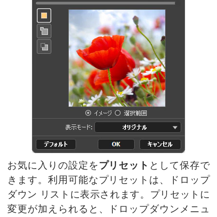
口紅の色を選択
古い写真の修復
お気に入りの設定を
プリセット
として保存で
きます。利用可能なプリセットは、ドロップ
ダウン リストに表示されます。プリセットに
変更が加えられると、ドロップダウンメニュ