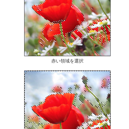
赤い領域を選択