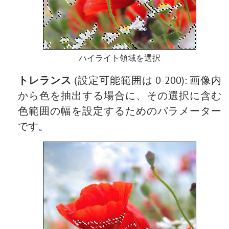
ハイライト領域を選択
トレランス
(設定可能範囲は 0-200): 画像内
から色を抽出する場合に、その選択に含む
色範囲の幅を設定するためのパラメーター
です。