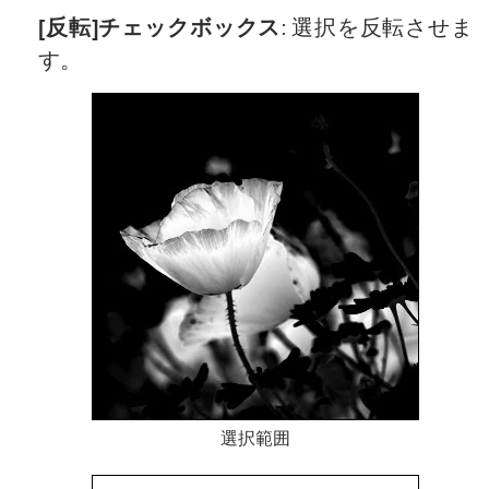
[反転]チェックボックス
: 選択を反転させま
す。
選択範囲