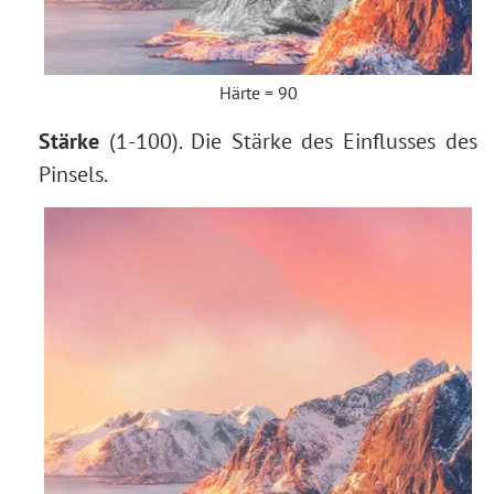
Härte = 90
Stärke
(1-100). Die Stärke des Einflusses des
Pinsels.