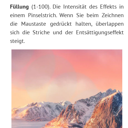
Füllung
(1-100). Die Intensität des Effekts in
einem Pinselstrich. Wenn Sie beim Zeichnen
die Maustaste gedrückt halten, überlappen
sich die Striche und der Entsättigungseffekt
steigt.