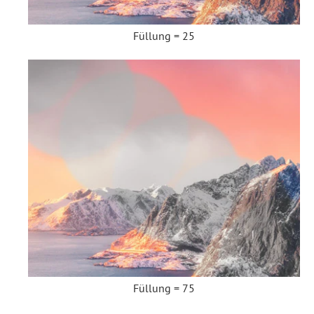
Füllung = 25
Füllung = 75