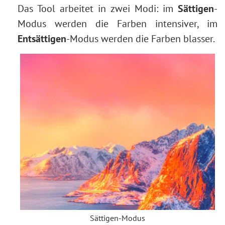
Das Tool arbeitet in zwei Modi: im
Sättigen
-
Modus werden die Farben intensiver, im
Entsättigen
-Modus werden die Farben blasser.
Sättigen-Modus