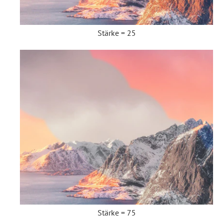
Stärke = 25
Stärke = 75