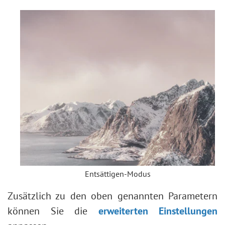
Entsättigen-Modus
Zusätzlich zu den oben genannten Parametern
können Sie die
erweiterten Einstellungen