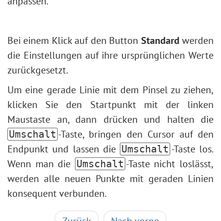
anpassen.
Bei einem Klick auf den Button
Standard
werden
die Einstellungen auf ihre ursprünglichen Werte
zurückgesetzt.
Um eine gerade Linie mit dem Pinsel zu ziehen,
klicken Sie den Startpunkt mit der linken
Maustaste an, dann drücken und halten die
-Taste, bringen den Cursor auf den
Umschalt
Endpunkt und lassen die
-Taste los.
Umschalt
Wenn man die
-Taste nicht loslässt,
Umschalt
werden alle neuen Punkte mit geraden Linien
konsequent verbunden.