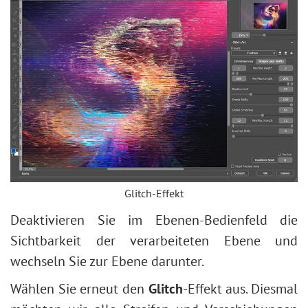
Glitch-Effekt
Deaktivieren Sie im Ebenen-Bedienfeld die
Sichtbarkeit der verarbeiteten Ebene und
wechseln Sie zur Ebene darunter.
Wählen Sie erneut den
Glitch
-Effekt aus. Diesmal