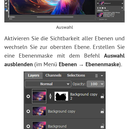
Auswahl
Aktivieren Sie die Sichtbarkeit aller Ebenen und
wechseln Sie zur obersten Ebene. Erstellen Sie
eine Ebenenmaske mit dem Befehl
Auswahl
ausblenden
(im Menü
Ebenen → Ebenenmaske
).