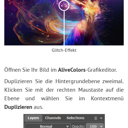
<
>
Glitch-Effekt
Öffnen Sie Ihr Bild im
AliveColors
-Grafikeditor.
Duplizieren Sie die Hintergrundebene zweimal.
Klicken Sie mit der rechten Maustaste auf die
Ebene und wählen Sie im Kontextmenü
Duplizieren
aus.