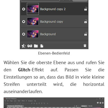
Ebenen-Bedienfeld
Wählen Sie die oberste Ebene aus und rufen Sie
den
Glitch
-Effekt auf. Passen Sie die
Einstellungen so an, dass das Bild in viele kleine
Streifen unterteilt wird, die horizontal
auseinanderlaufen.