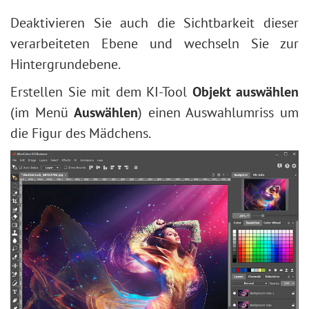
Deaktivieren Sie auch die Sichtbarkeit dieser
verarbeiteten Ebene und wechseln Sie zur
Hintergrundebene.
Erstellen Sie mit dem KI-Tool
Objekt auswählen
(im Menü
Auswählen
) einen Auswahlumriss um
die Figur des Mädchens.