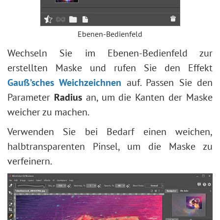
Ebenen-Bedienfeld
Wechseln Sie im Ebenen-Bedienfeld zur
erstellten Maske und rufen Sie den Effekt
Gauß’sches Weichzeichnen
auf. Passen Sie den
Parameter
Radius
an, um die Kanten der Maske
weicher zu machen.
Verwenden Sie bei Bedarf einen weichen,
halbtransparenten Pinsel, um die Maske zu
verfeinern.