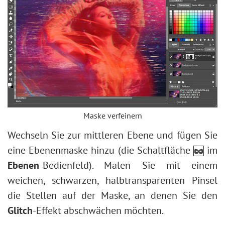
Maske verfeinern
Wechseln Sie zur mittleren Ebene und fügen Sie
eine Ebenenmaske hinzu (die Schaltfläche
im
Ebenen
-Bedienfeld). Malen Sie mit einem
weichen, schwarzen, halbtransparenten Pinsel
die Stellen auf der Maske, an denen Sie den
Glitch
-Effekt abschwächen möchten.