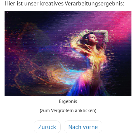
Hier ist unser kreatives Verarbeitungsergebnis:
Ergebnis
(zum Vergrößern anklicken)
Zurück
Nach vorne