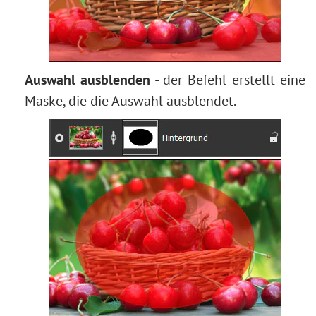
Auswahl ausblenden
- der Befehl erstellt eine
Maske, die die Auswahl ausblendet.