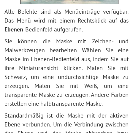
Alle Befehle sind als Menüeinträge verfügbar.
Das Menü wird mit einem Rechtsklick auf das
Ebenen
-Bedienfeld aufgerufen.
Sie können die Maske mit Zeichen- und
Malwerkzeugen bearbeiten. Wählen Sie eine
Maske im Ebenen-Bedienfeld aus, indem Sie auf
ihre Miniaturansicht klicken. Malen Sie mit
Schwarz, um eine undurchsichtige Maske zu
erzeugen. Malen Sie mit Weiß, um eine
transparente Maske zu erzeugen. Andere Farben
erstellen eine halbtransparente Maske.
Standardmäßig ist die Maske mit der aktiven
Ebene verbunden. Um die Verbindung zwischen