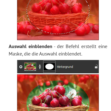
Auswahl einblenden
- der Befehl erstellt eine
Maske, die die Auswahl einblendet.