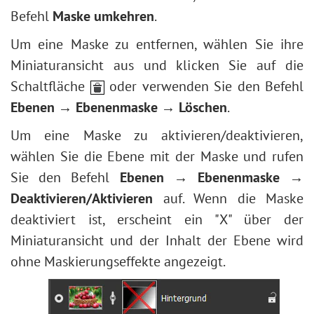
Befehl
Maske umkehren
.
Um eine Maske zu entfernen, wählen Sie ihre
Miniaturansicht aus und klicken Sie auf die
Schaltfläche
oder verwenden Sie den Befehl
Ebenen → Ebenenmaske → Löschen
.
Um eine Maske zu aktivieren/deaktivieren,
wählen Sie die Ebene mit der Maske und rufen
Sie den Befehl
Ebenen → Ebenenmaske →
Deaktivieren/Aktivieren
auf. Wenn die Maske
deaktiviert ist, erscheint ein "X" über der
Miniaturansicht und der Inhalt der Ebene wird
ohne Maskierungseffekte angezeigt.