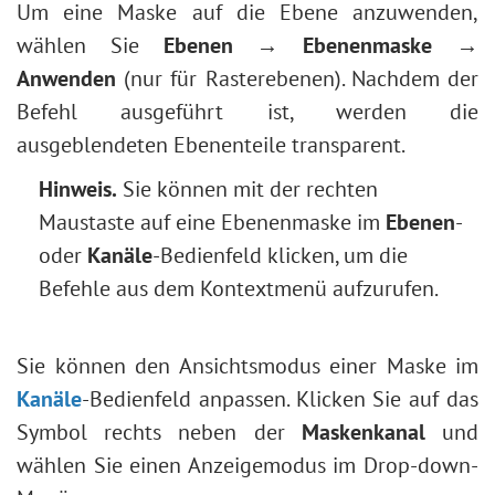
Um eine Maske auf die Ebene anzuwenden,
wählen Sie
Ebenen → Ebenenmaske →
Anwenden
(nur für Rasterebenen). Nachdem der
Befehl ausgeführt ist, werden die
ausgeblendeten Ebenenteile transparent.
Hinweis.
Sie können mit der rechten
Maustaste auf eine Ebenenmaske im
Ebenen
-
oder
Kanäle
-Bedienfeld klicken, um die
Befehle aus dem Kontextmenü aufzurufen.
Sie können den Ansichtsmodus einer Maske im
Kanäle
-Bedienfeld anpassen. Klicken Sie auf das
Symbol rechts neben der
Maskenkanal
und
wählen Sie einen Anzeigemodus im Drop-down-