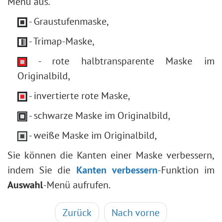
Menü aus.
- Graustufenmaske,
- Trimap-Maske,
- rote halbtransparente Maske im
Originalbild,
- invertierte rote Maske,
- schwarze Maske im Originalbild,
- weiße Maske im Originalbild,
Sie können die Kanten einer Maske verbessern,
indem Sie die
Kanten verbessern
-Funktion im
Auswahl
-Menü aufrufen.
Zurück
Nach vorne