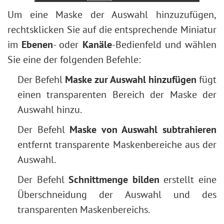
Um eine Maske der Auswahl hinzuzufügen,
rechtsklicken Sie auf die entsprechende Miniatur
im
Ebenen
- oder
Kanäle
-Bedienfeld und wählen
Sie eine der folgenden Befehle:
Der Befehl
Maske zur Auswahl hinzufügen
fügt
einen transparenten Bereich der Maske der
Auswahl hinzu.
Der Befehl
Maske von Auswahl subtrahieren
entfernt transparente Maskenbereiche aus der
Auswahl.
Der Befehl
Schnittmenge bilden
erstellt eine
Überschneidung der Auswahl und des
transparenten Maskenbereichs.