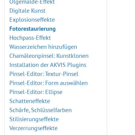
Ölgemälde-Effekt
Digitale Kunst
Explosionseffekte
Fotorestaurierung
Hochpass-Effekt
Wasserzeichen hinzufügen
Chamäleonpinsel: Kunstklonen
Installation der AKVIS Plugins
Pinsel-Editor: Textur-Pinsel
Pinsel-Editor: Form auswählen
Pinsel-Editor: Ellipse
Schatteneffekte
Schärfe, Schlüsselfarben
Stilisierungseffekte
Verzerrungseffekte