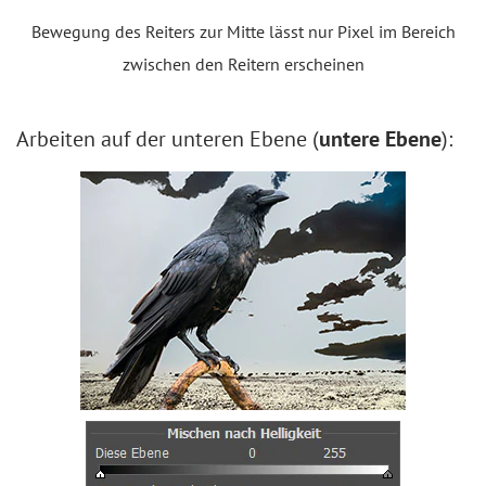
Bewegung des Reiters zur Mitte lässt nur Pixel im Bereich
zwischen den Reitern erscheinen
Arbeiten auf der unteren Ebene (
untere Ebene
):