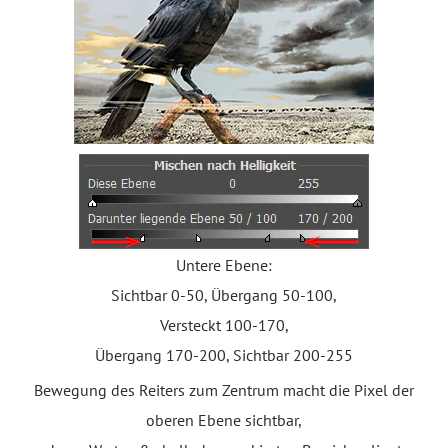
Untere Ebene:
Sichtbar 0-50, Übergang 50-100,
Versteckt 100-170,
Übergang 170-200, Sichtbar 200-255
Bewegung des Reiters zum Zentrum macht die Pixel der
oberen Ebene sichtbar,