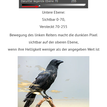
Untere Ebene:
Sichtbar 0-70,
Versteckt 70-255
Bewegung des linken Reiters macht die dunklen Pixel
sichtbar auf der oberen Ebene,
wenn ihre Helligkeit weniger als der angegeben Wert ist