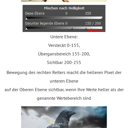
Untere Ebene:
Versteckt 0-155,
Übergansbereich 155-200,
Sichtbar 200-255
Bewegung des rechten Reiters macht die helleren Pixel der
unteren Ebene
auf der Oberen Ebene sichtbar, wenn ihre Werte heller als der
genannte Wertebereich sind