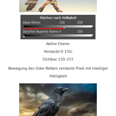
Aktive Ebene:
Versteckt 0-150,
Sichtbar 150-255
Bewegung des linke-Reiters versteckt Pixel mit niedriger
Helligkeit