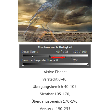
Aktive Ebene:
Versteckt 0-40,
Übergangsbereich 40-105,
Sichtbar 105-170,
Übergangsbereich 170-190,
Versteckt 190-255