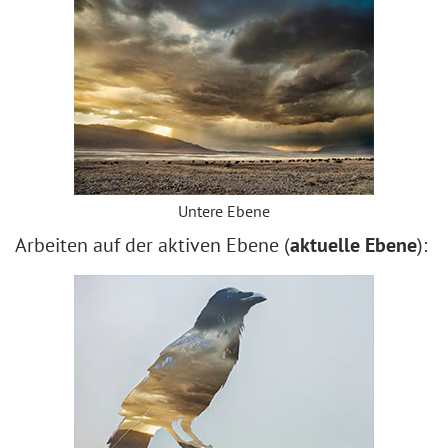
Untere Ebene
Arbeiten auf der aktiven Ebene (
aktuelle Ebene
):