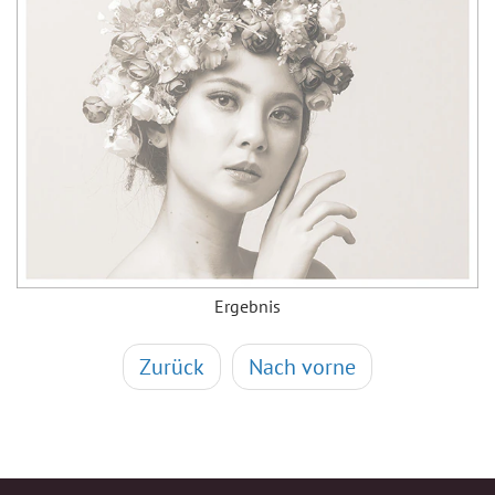
Ergebnis
Zurück
Nach vorne