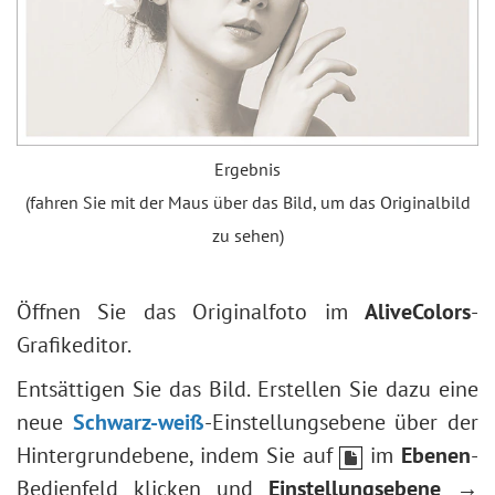
Ergebnis
(fahren Sie mit der Maus über das Bild, um das Originalbild
zu sehen)
Öffnen Sie das Originalfoto im
AliveColors
-
Grafikeditor.
Entsättigen Sie das Bild. Erstellen Sie dazu eine
neue
Schwarz-weiß
-Einstellungsebene über der
Hintergrundebene, indem Sie auf
im
Ebenen
-
Bedienfeld klicken und
Einstellungsebene →