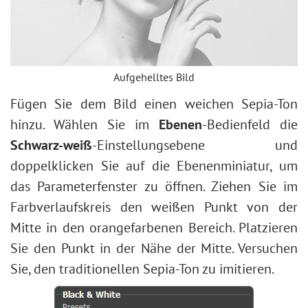
Aufgehelltes Bild
Fügen Sie dem Bild einen weichen Sepia-Ton
hinzu. Wählen Sie im
Ebenen
-Bedienfeld die
Schwarz-weiß
-Einstellungsebene und
doppelklicken Sie auf die Ebenenminiatur, um
das Parameterfenster zu öffnen. Ziehen Sie im
Farbverlaufskreis den weißen Punkt von der
Mitte in den orangefarbenen Bereich. Platzieren
Sie den Punkt in der Nähe der Mitte. Versuchen
Sie, den traditionellen Sepia-Ton zu imitieren.