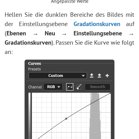
Angepasste Werte
Hellen Sie die dunklen Bereiche des Bildes mit
der Einstellungsebene
Gradationskurven
auf
(
Ebenen → Neu → Einstellungsebene →
Gradationskurven
). Passen Sie die Kurve wie folgt
an: