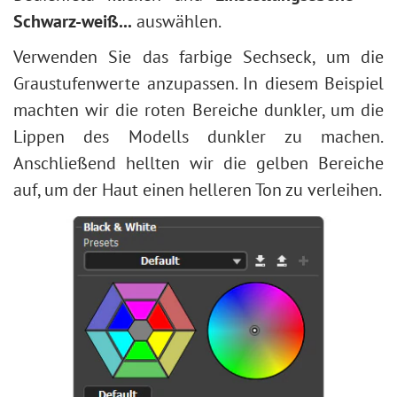
Schwarz-weiß...
auswählen.
Verwenden Sie das farbige Sechseck, um die
Graustufenwerte anzupassen. In diesem Beispiel
machten wir die roten Bereiche dunkler, um die
Lippen des Modells dunkler zu machen.
Anschließend hellten wir die gelben Bereiche
auf, um der Haut einen helleren Ton zu verleihen.