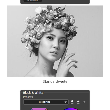
Standardwerte