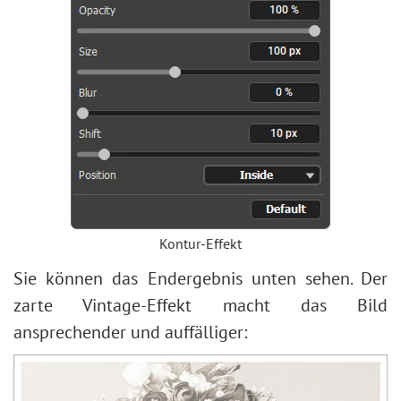
Kontur-Effekt
Sie können das Endergebnis unten sehen. Der
zarte Vintage-Effekt macht das Bild
ansprechender und auffälliger: