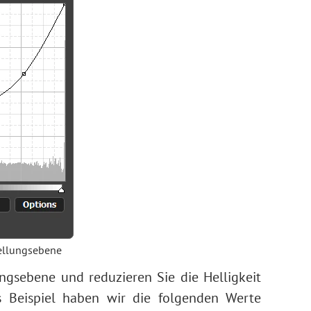
ellungsebene
ungsebene und reduzieren Sie die Helligkeit
s Beispiel haben wir die folgenden Werte