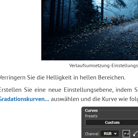
Verlaufsumsetzung-Einstellung
Verringern Sie die Helligkeit in hellen Bereichen.
Erstellen Sie eine neue Einstellungsebene, indem 
Gradationskurven...
auswählen und die Kurve wie fol