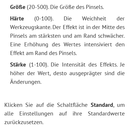
Größe
(20-500). Die Größe des Pinsels.
Härte
(0-100). Die Weichheit der
Werkzeugskante. Der Effekt ist in der Mitte des
Pinsels am stärksten und am Rand schwächer.
Eine Erhöhung des Wertes intensiviert den
Effekt am Rand des Pinsels.
Stärke
(1-100). Die Intensität des Effekts. Je
höher der Wert, desto ausgeprägter sind die
Änderungen.
Klicken Sie auf die Schaltfläche
Standard
, um
alle Einstellungen auf ihre Standardwerte
zurückzusetzen.