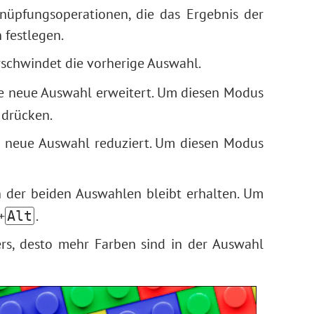
nüpfungsoperationen, die das Ergebnis der
festlegen.
rschwindet die vorherige Auswahl.
ie neue Auswahl erweitert. Um diesen Modus
 drücken.
e neue Auswahl reduziert. Um diesen Modus
 der beiden Auswahlen bleibt erhalten. Um
+
.
Alt
rs, desto mehr Farben sind in der Auswahl