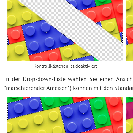
Kontrollkästchen ist deaktiviert
In der Drop-down-Liste wählen Sie einen Ansich
"marschierender Ameisen") können mit den Standa