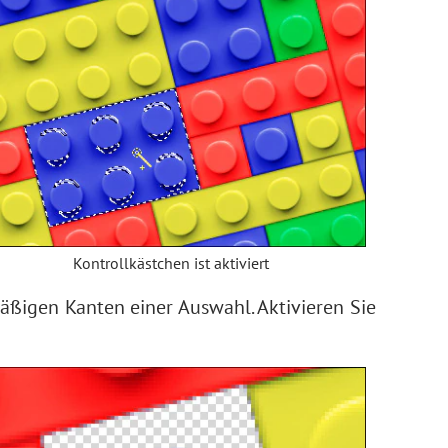
Kontrollkästchen ist aktiviert
äßigen Kanten einer Auswahl. Aktivieren Sie