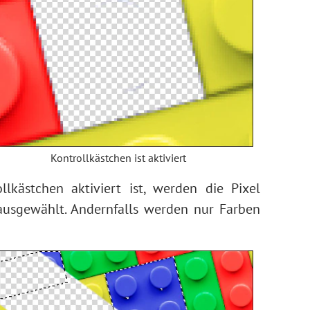
Kontrollkästchen ist aktiviert
lkästchen aktiviert ist, werden die Pixel
usgewählt. Andernfalls werden nur Farben