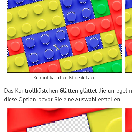
Kontrollkästchen ist deaktiviert
Das Kontrollkästchen
Glätten
glättet die unregelm
diese Option, bevor Sie eine Auswahl erstellen.