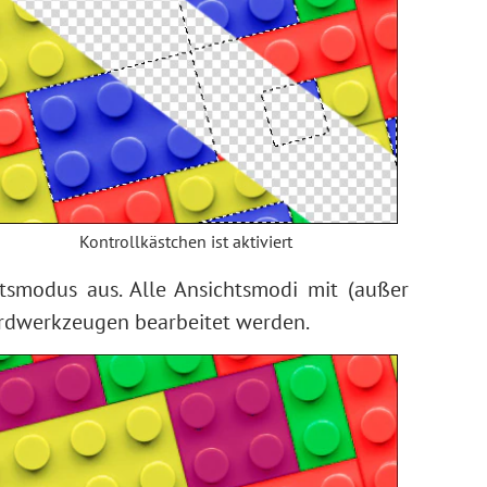
Kontrollkästchen ist aktiviert
tsmodus aus. Alle Ansichtsmodi mit (außer
rdwerkzeugen bearbeitet werden.