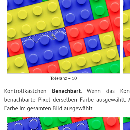
Toleranz = 10
Kontrollkästchen
Benachbart
. Wenn das Kontr
benachbarte Pixel derselben Farbe ausgewählt. A
Farbe im gesamten Bild ausgewählt.