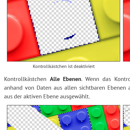
Kontrollkästchen ist deaktiviert
Kontrollkästchen
Alle Ebenen
. Wenn das Kontrol
anhand von Daten aus allen sichtbaren Ebenen a
aus der aktiven Ebene ausgewählt.