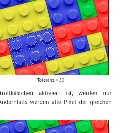
Toleranz = 50
ollkästchen aktiviert ist, werden nur
ndernfalls werden alle Pixel der gleichen