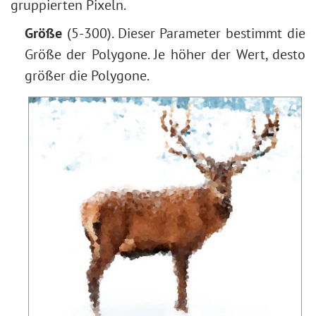
gruppierten Pixeln.
Größe
(5-300). Dieser Parameter bestimmt die
Größe der Polygone. Je höher der Wert, desto
größer die Polygone.