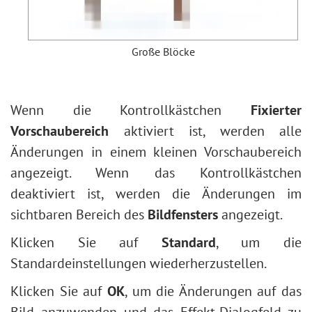
Große Blöcke
Wenn die Kontrollkästchen
Fixierter
Vorschaubereich
aktiviert ist, werden alle
Änderungen in einem kleinen Vorschaubereich
angezeigt. Wenn das Kontrollkästchen
deaktiviert ist, werden die Änderungen im
sichtbaren Bereich des
Bildfensters
angezeigt.
Klicken Sie auf
Standard
, um die
Standardeinstellungen wiederherzustellen.
Klicken Sie auf
OK
, um die Änderungen auf das
Bild anzuwenden und das Effekt-Dialogfeld zu