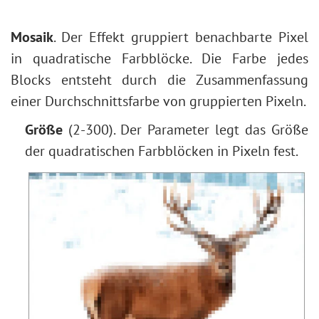
Mosaik
. Der Effekt gruppiert benachbarte Pixel
in quadratische Farbblöcke. Die Farbe jedes
Blocks entsteht durch die Zusammenfassung
einer Durchschnittsfarbe von gruppierten Pixeln.
Größe
(2-300). Der Parameter legt das Größe
der quadratischen Farbblöcken in Pixeln fest.