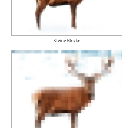
Kleine Blöcke