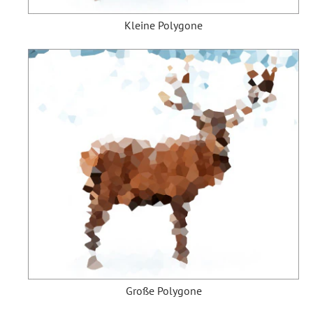
Kleine Polygone
Große Polygone