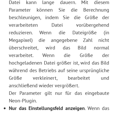
Datei kann lange dauern. Mit diesem
Parameter können Sie die Berechnung
beschleunigen, indem Sie die Größe der
verarbeiteten Datei vorübergehend
reduzieren. Wenn die Dateigröße (in
Megapixel) die angegebene Zahl nicht
überschreitet, wird das Bild normal
verarbeitet. Wenn die Größe der
hochgeladenen Datei größer ist, wird das Bild
während des Betriebs auf seine ursprüngliche
Größe verkleinert, bearbeitet und
anschließend wieder vergrößert.
Der Parameter gilt nur für das eingebaute
Neon-Plugin.
Nur das Einstellungsfeld anzeigen
. Wenn das