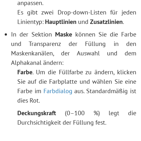
anpassen.
Es gibt zwei Drop-down-Listen für jeden
Linientyp:
Hauptlinien
und
Zusatzlinien
.
In der Sektion
Maske
können Sie die Farbe
und Transparenz der Füllung in den
Maskenkanälen, der Auswahl und dem
Alphakanal ändern:
Farbe
. Um die Füllfarbe zu ändern, klicken
Sie auf die Farbplatte und wählen Sie eine
Farbe im
Farbdialog
aus. Standardmäßig ist
dies Rot.
Deckungskraft
(0–100 %) legt die
Durchsichtigkeit der Füllung fest.