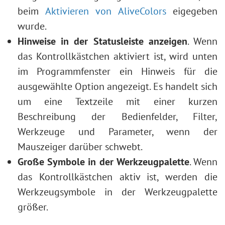
beim
Aktivieren von AliveColors
eigegeben
wurde.
Hinweise in der Statusleiste anzeigen
. Wenn
das Kontrollkästchen aktiviert ist, wird unten
im Programmfenster ein Hinweis für die
ausgewählte Option angezeigt. Es handelt sich
um eine Textzeile mit einer kurzen
Beschreibung der Bedienfelder, Filter,
Werkzeuge und Parameter, wenn der
Mauszeiger darüber schwebt.
Große Symbole in der Werkzeugpalette
. Wenn
das Kontrollkästchen aktiv ist, werden die
Werkzeugsymbole in der Werkzeugpalette
größer.