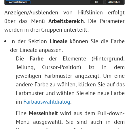
Anzeigen/Ausblenden von Hilfslinien erfolgt
über das Menü
Arbeitsbereich
. Die Parameter
werden in drei Gruppen unterteilt:
In der Sektion
Lineale
können Sie die Farbe
der Lineale anpassen.
Die
Farbe
der Elemente (Hintergrund,
Teilung, Cursor-Position) ist in dem
jeweiligen Farbmuster angezeigt. Um eine
andere Farbe zu wählen, klicken Sie auf das
Farbmuster und wählen Sie eine neue Farbe
im
Farbauswahldialog
.
Eine
Messeinheit
wird aus dem Pull-down-
Menü ausgewählt. Sie sind auch in dem