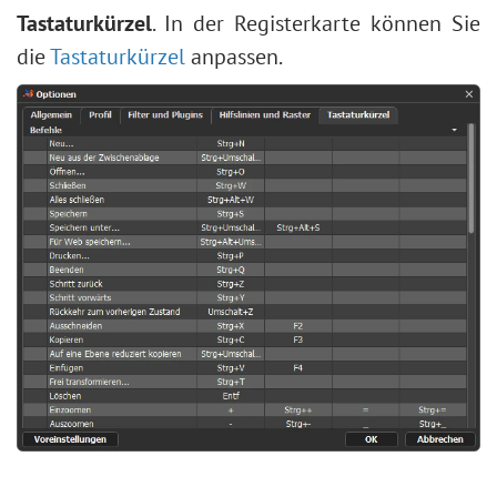
Tastaturkürzel
. In der Registerkarte können Sie
die
Tastaturkürzel
anpassen.