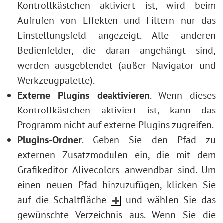
Kontrollkästchen aktiviert ist, wird beim
Aufrufen von Effekten und Filtern nur das
Einstellungsfeld angezeigt. Alle anderen
Bedienfelder, die daran angehängt sind,
werden ausgeblendet (außer Navigator und
Werkzeugpalette).
Externe Plugins deaktivieren
. Wenn dieses
Kontrollkästchen aktiviert ist, kann das
Programm nicht auf externe Plugins zugreifen.
Plugins-Ordner
. Geben Sie den Pfad zu
externen Zusatzmodulen ein, die mit dem
Grafikeditor Alivecolors anwendbar sind. Um
einen neuen Pfad hinzuzufügen, klicken Sie
auf die Schaltfläche
und wählen Sie das
gewünschte Verzeichnis aus. Wenn Sie die