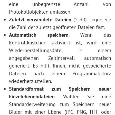
eine unbegrenzte Anzahl von
Protokollobjekten umfassen.
Zuletzt verwendete Dateien
(5-30). Legen Sie
die Zahl der zuletzt geöffneten Dateien fest.
Automatisch speichern
. Wenn das
Kontrollkästchen aktiviert ist, wird eine
Wiederherstellungsdatei in einem
angegebenen Zeitintervall automatisch
generiert. Es hilft Ihnen, nicht gespeicherte
Dateien nach einem Programmabsturz
wiederherzustellen.
Standardformat zum Speichern neuer
Einzelebenendateien
. Wählen Sie eine
Standarderweiterung zum Speichern neuer
Bilder mit einer Ebene (JPG, PNG, TIFF oder