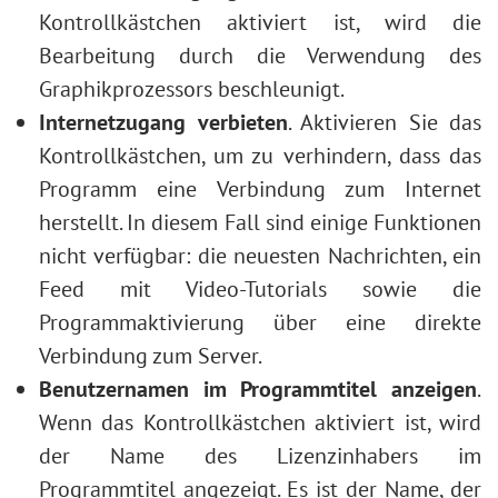
Kontrollkästchen aktiviert ist, wird die
Bearbeitung durch die Verwendung des
Graphikprozessors beschleunigt.
Internetzugang verbieten
. Aktivieren Sie das
Kontrollkästchen, um zu verhindern, dass das
Programm eine Verbindung zum Internet
herstellt. In diesem Fall sind einige Funktionen
nicht verfügbar: die neuesten Nachrichten, ein
Feed mit Video-Tutorials sowie die
Programmaktivierung über eine direkte
Verbindung zum Server.
Benutzernamen im Programmtitel anzeigen
.
Wenn das Kontrollkästchen aktiviert ist, wird
der Name des Lizenzinhabers im
Programmtitel angezeigt. Es ist der Name, der