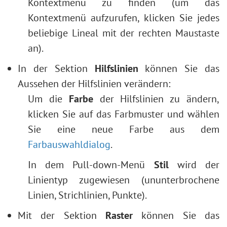
Kontextmenü zu finden (um das
Kontextmenü aufzurufen, klicken Sie jedes
beliebige Lineal mit der rechten Maustaste
an).
In der Sektion
Hilfslinien
können Sie das
Aussehen der Hilfslinien verändern:
Um die
Farbe
der Hilfslinien zu ändern,
klicken Sie auf das Farbmuster und wählen
Sie eine neue Farbe aus dem
Farbauswahldialog
.
In dem Pull-down-Menü
Stil
wird der
Linientyp zugewiesen (ununterbrochene
Linien, Strichlinien, Punkte).
Mit der Sektion
Raster
können Sie das