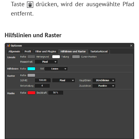
Taste
drücken, wird der ausgewählte Pfad
entfernt.
Hilfslinien und Raster