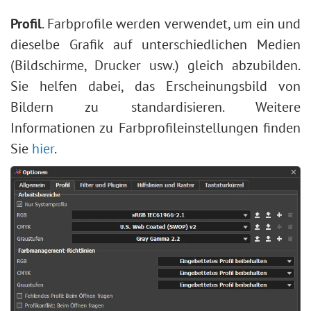
Profil
. Farbprofile werden verwendet, um ein und
dieselbe Grafik auf unterschiedlichen Medien
(Bildschirme, Drucker usw.) gleich abzubilden.
Sie helfen dabei, das Erscheinungsbild von
Bildern zu standardisieren. Weitere
Informationen zu Farbprofileinstellungen finden
Sie
hier
.