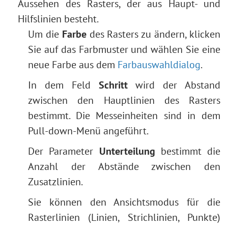
Aussehen des Rasters, der aus Haupt- und
Hilfslinien besteht.
Um die
Farbe
des Rasters zu ändern, klicken
Sie auf das Farbmuster und wählen Sie eine
neue Farbe aus dem
Farbauswahldialog
.
In dem Feld
Schritt
wird der Abstand
zwischen den Hauptlinien des Rasters
bestimmt. Die Messeinheiten sind in dem
Pull-down-Menü angeführt.
Der Parameter
Unterteilung
bestimmt die
Anzahl der Abstände zwischen den
Zusatzlinien.
Sie können den Ansichtsmodus für die
Rasterlinien (Linien, Strichlinien, Punkte)