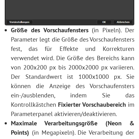
Größe des Vorschaufensters
(in Pixeln). Der
Parameter legt die Größe des Vorschaufensters
fest, das für Effekte und Korrekturen
verwendet wird. Die Größe des Bereichs kann
von 200x200 px bis 2000x2000 px variieren.
Der Standardwert ist 1000x1000 px. Sie
können die Anzeige des Vorschaufensters
ein-/ausblenden, indem Sie das
Kontrollkästchen
Fixierter Vorschaubereich
im
Parameterpanel aktivieren/deaktivieren.
Maximale Verarbeitungsgröße (Neon &
Points)
(in Megapixeln). Die Verarbeitung der