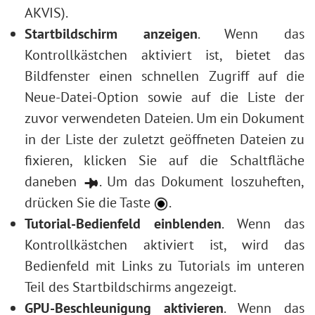
AKVIS).
Startbildschirm anzeigen
. Wenn das
Kontrollkästchen aktiviert ist, bietet das
Bildfenster einen schnellen Zugriff auf die
Neue-Datei-Option sowie auf die Liste der
zuvor verwendeten Dateien. Um ein Dokument
in der Liste der zuletzt geöffneten Dateien zu
fixieren, klicken Sie auf die Schaltfläche
daneben
. Um das Dokument loszuheften,
drücken Sie die Taste
.
Tutorial-Bedienfeld einblenden
. Wenn das
Kontrollkästchen aktiviert ist, wird das
Bedienfeld mit Links zu Tutorials im unteren
Teil des Startbildschirms angezeigt.
GPU-Beschleunigung aktivieren
. Wenn das