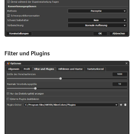
Filter und Plugins